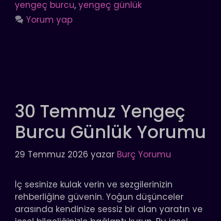
yengeç burcu
,
yengeç günlük
Yorum yap
30 Temmuz Yengeç
Burcu Günlük Yorumu
29 Temmuz 2026
yazar
Burç Yorumu
İç sesinize kulak verin ve sezgilerinizin
rehberliğine güvenin. Yoğun düşünceler
arasında kendinize sessiz bir alan yaratın ve