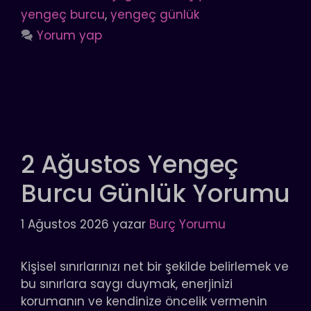
yengeç burcu
,
yengeç günlük
Yorum yap
2 Ağustos Yengeç
Burcu Günlük Yorumu
1 Ağustos 2026
yazar
Burç Yorumu
Kişisel sınırlarınızı net bir şekilde belirlemek ve
bu sınırlara saygı duymak, enerjinizi
korumanın ve kendinize öncelik vermenin