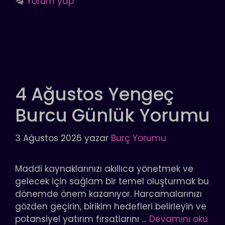
Yorum yap
4 Ağustos Yengeç
Burcu Günlük Yorumu
3 Ağustos 2026
yazar
Burç Yorumu
Maddi kaynaklarınızı akıllıca yönetmek ve
gelecek için sağlam bir temel oluşturmak bu
dönemde önem kazanıyor. Harcamalarınızı
gözden geçirin, birikim hedefleri belirleyin ve
potansiyel yatırım fırsatlarını …
Devamını oku