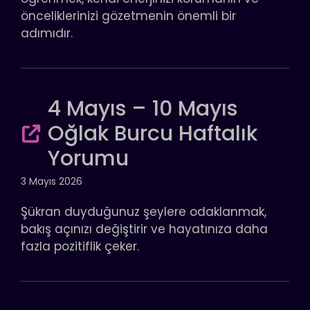
önceliklerinizi gözetmenin önemli bir
adımıdır.
4 Mayıs – 10 Mayıs
Oğlak Burcu Haftalık
Yorumu
3 Mayıs 2026
Şükran duyduğunuz şeylere odaklanmak,
bakış açınızı değiştirir ve hayatınıza daha
fazla pozitiflik çeker.