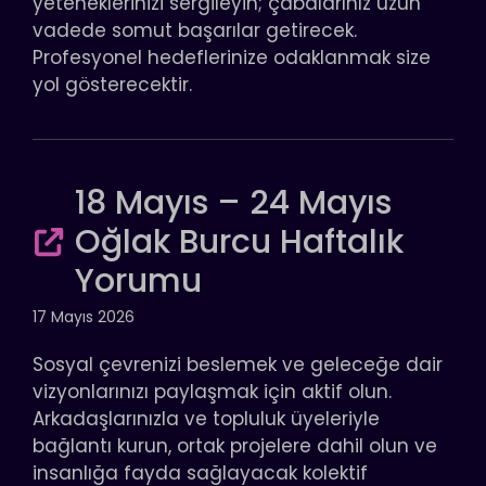
yeteneklerinizi sergileyin; çabalarınız uzun
vadede somut başarılar getirecek.
Profesyonel hedeflerinize odaklanmak size
yol gösterecektir.
18 Mayıs – 24 Mayıs
Oğlak Burcu Haftalık
Yorumu
17 Mayıs 2026
Sosyal çevrenizi beslemek ve geleceğe dair
vizyonlarınızı paylaşmak için aktif olun.
Arkadaşlarınızla ve topluluk üyeleriyle
bağlantı kurun, ortak projelere dahil olun ve
insanlığa fayda sağlayacak kolektif