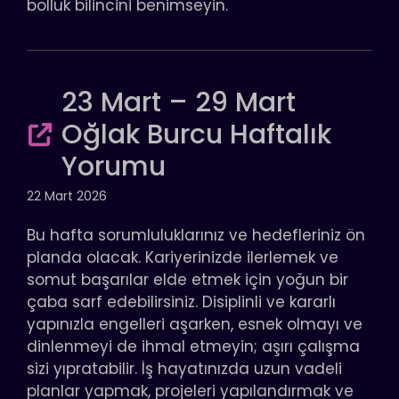
bolluk bilincini benimseyin.
23 Mart – 29 Mart
Oğlak Burcu Haftalık
Yorumu
22 Mart 2026
Bu hafta sorumluluklarınız ve hedefleriniz ön
planda olacak. Kariyerinizde ilerlemek ve
somut başarılar elde etmek için yoğun bir
çaba sarf edebilirsiniz. Disiplinli ve kararlı
yapınızla engelleri aşarken, esnek olmayı ve
dinlenmeyi de ihmal etmeyin; aşırı çalışma
sizi yıpratabilir. İş hayatınızda uzun vadeli
planlar yapmak, projeleri yapılandırmak ve