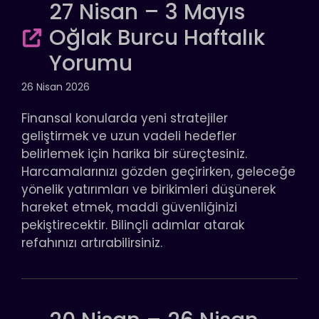
27 Nisan – 3 Mayıs
Oğlak Burcu Haftalık
Yorumu
26 Nisan 2026
Finansal konularda yeni stratejiler
geliştirmek ve uzun vadeli hedefler
belirlemek için harika bir süreçtesiniz.
Harcamalarınızı gözden geçirirken, geleceğe
yönelik yatırımları ve birikimleri düşünerek
hareket etmek, maddi güvenliğinizi
pekiştirecektir. Bilinçli adımlar atarak
refahınızı artırabilirsiniz.