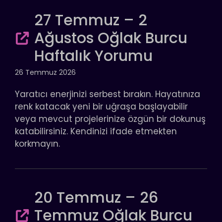
27 Temmuz – 2
Ağustos Oğlak Burcu
Haftalık Yorumu
26 Temmuz 2026
Yaratıcı enerjinizi serbest bırakın. Hayatınıza
renk katacak yeni bir uğraşa başlayabilir
veya mevcut projelerinize özgün bir dokunuş
katabilirsiniz. Kendinizi ifade etmekten
korkmayın.
20 Temmuz – 26
Temmuz Oğlak Burcu