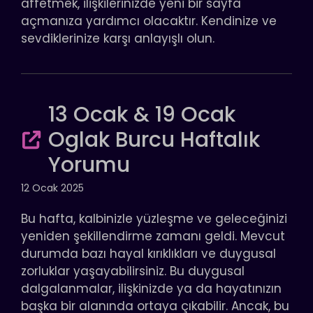
affetmek, ilişkilerinizde yeni bir sayfa
açmanıza yardımcı olacaktır. Kendinize ve
sevdiklerinize karşı anlayışlı olun.
13 Ocak & 19 Ocak
Oglak Burcu Haftalık
Yorumu
12 Ocak 2025
Bu hafta, kalbinizle yüzleşme ve geleceğinizi
yeniden şekillendirme zamanı geldi. Mevcut
durumda bazı hayal kırıklıkları ve duygusal
zorluklar yaşayabilirsiniz. Bu duygusal
dalgalanmalar, ilişkinizde ya da hayatınızın
başka bir alanında ortaya çıkabilir. Ancak, bu