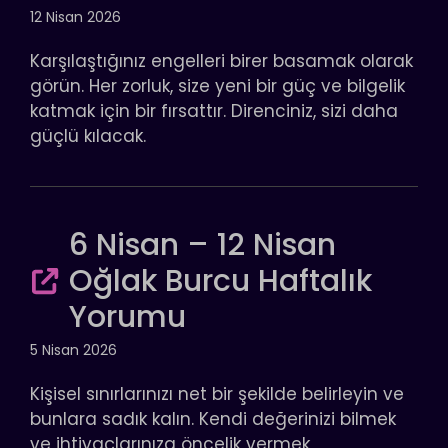
12 Nisan 2026
Karşılaştığınız engelleri birer basamak olarak
görün. Her zorluk, size yeni bir güç ve bilgelik
katmak için bir fırsattır. Direnciniz, sizi daha
güçlü kılacak.
6 Nisan – 12 Nisan
Oğlak Burcu Haftalık
Yorumu
5 Nisan 2026
Kişisel sınırlarınızı net bir şekilde belirleyin ve
bunlara sadık kalın. Kendi değerinizi bilmek
ve ihtiyaçlarınıza öncelik vermek,