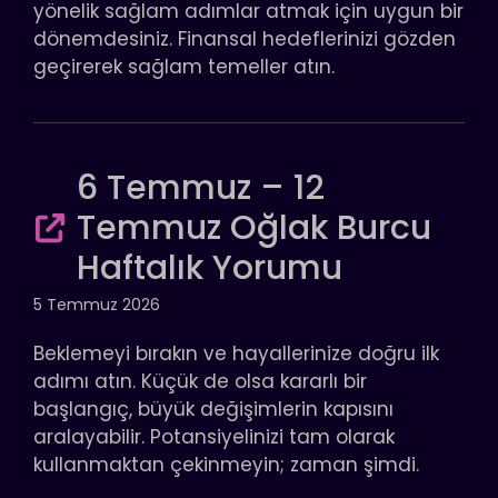
yönelik sağlam adımlar atmak için uygun bir
dönemdesiniz. Finansal hedeflerinizi gözden
geçirerek sağlam temeller atın.
6 Temmuz – 12
Temmuz Oğlak Burcu
Haftalık Yorumu
5 Temmuz 2026
Beklemeyi bırakın ve hayallerinize doğru ilk
adımı atın. Küçük de olsa kararlı bir
başlangıç, büyük değişimlerin kapısını
aralayabilir. Potansiyelinizi tam olarak
kullanmaktan çekinmeyin; zaman şimdi.