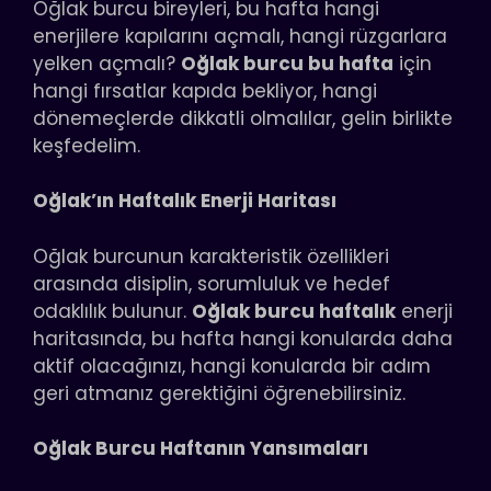
Oğlak burcu bireyleri, bu hafta hangi
enerjilere kapılarını açmalı, hangi rüzgarlara
yelken açmalı?
Oğlak burcu bu hafta
için
hangi fırsatlar kapıda bekliyor, hangi
dönemeçlerde dikkatli olmalılar, gelin birlikte
keşfedelim.
Oğlak’ın Haftalık Enerji Haritası
Oğlak burcunun karakteristik özellikleri
arasında disiplin, sorumluluk ve hedef
odaklılık bulunur.
Oğlak burcu haftalık
enerji
haritasında, bu hafta hangi konularda daha
aktif olacağınızı, hangi konularda bir adım
geri atmanız gerektiğini öğrenebilirsiniz.
Oğlak Burcu Haftanın Yansımaları