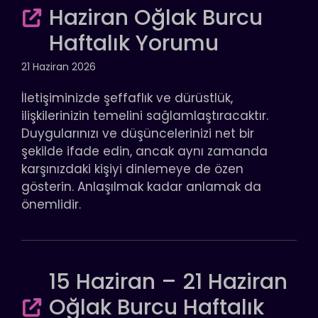
Haziran Oğlak Burcu
Haftalık Yorumu
21 Haziran 2026
İletişiminizde şeffaflık ve dürüstlük,
ilişkilerinizin temelini sağlamlaştıracaktır.
Duygularınızı ve düşüncelerinizi net bir
şekilde ifade edin, ancak aynı zamanda
karşınızdaki kişiyi dinlemeye de özen
gösterin. Anlaşılmak kadar anlamak da
önemlidir.
15 Haziran – 21 Haziran
Oğlak Burcu Haftalık