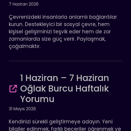
7 Haziran 2026
Çevrenizdeki insanlarla anlamlı bağlantılar
kurun. Destekleyici bir sosyal çevre, hem
kişisel gelişiminizi teşvik eder hem de zor
zamanlarda size güç verir. Paylaşmak,
çoğalmaktır.
1 Haziran – 7 Haziran
Oğlak Burcu Haftalık
Yorumu
31 Mayıs 2026
Kendinizi sürekli geliştirmeye adayın. Yeni
bilgiler edinmek, farklı beceriler öğrenmek ve