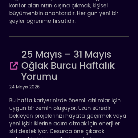
konfor alanınızın dışına çıkmak, kişisel
büyümenizin anahtarıdır. Her gün yeni bir
şeyler öğrenme fırsatıdır.
25 Mayıs – 31 Mayıs
Oğlak Burcu Haftalık
Yorumu
24 Mayıs 2026
Bu hafta kariyerinizde önemli atılımlar için
uygun bir zemin oluşuyor. Uzun süredir
bekleyen projelerinizi hayata geçirmek veya
yeni işbirliklerine adım atmak için enerjiler
sizi destekliyor. Cesurca öne çıkarak