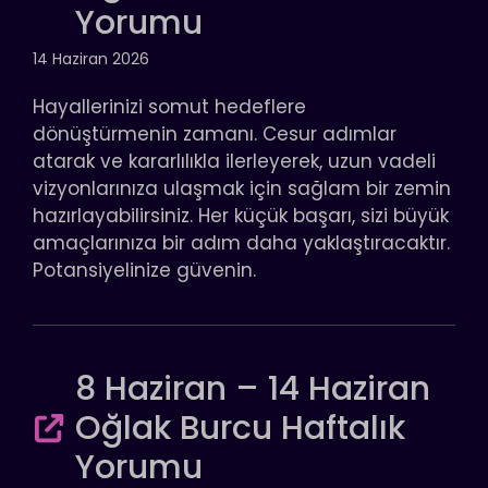
Yorumu
14 Haziran 2026
Hayallerinizi somut hedeflere
dönüştürmenin zamanı. Cesur adımlar
atarak ve kararlılıkla ilerleyerek, uzun vadeli
vizyonlarınıza ulaşmak için sağlam bir zemin
hazırlayabilirsiniz. Her küçük başarı, sizi büyük
amaçlarınıza bir adım daha yaklaştıracaktır.
Potansiyelinize güvenin.
8 Haziran – 14 Haziran
Oğlak Burcu Haftalık
Yorumu