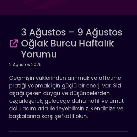
3 Ağustos – 9 Ağustos
Oğlak Burcu Haftalık
Yorumu
2 Ağustos 2026
Geçmişin yüklerinden arınmak ve affetme
pratiği yapmak için güçlü bir enerji var. Sizi
aşağı çeken duygu ve düşüncelerden
özgürleşerek, geleceğe daha hafif ve umut
dolu adımlarla ilerleyebilirsiniz. Kendinize ve
başkalarına karşı şefkatli olun.