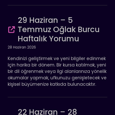
29 Haziran – 5
Temmuz Oğlak Burcu
Haftalık Yorumu
28 Haziran 2026
Kendinizi geliştirmek ve yeni bilgiler edinmek
için harika bir dönem. Bir kursa katılmak, yeni
bir dil öğrenmek veya ilgi alanlarınıza yönelik
okumalar yapmak, ufkunuzu genişletecek ve
kişisel büyümenize katkıda bulunacaktır.
22 Haziran – 28