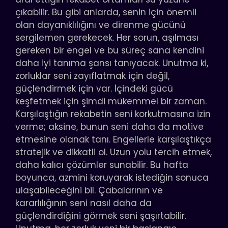
çıkabilir. Bu gibi anlarda, senin için önemli
olan dayanıklılığını ve direnme gücünü
sergilemen gerekecek. Her sorun, aşılması
gereken bir engel ve bu süreç sana kendini
daha iyi tanıma şansı tanıyacak. Unutma ki,
zorluklar seni zayıflatmak için değil,
güçlendirmek için var. İçindeki gücü
keşfetmek için şimdi mükemmel bir zaman.
Karşılaştığın rekabetin seni korkutmasına izin
verme; aksine, bunun seni daha da motive
etmesine olanak tanı. Engellerle karşılaştıkça
stratejik ve dikkatli ol. Uzun yolu tercih etmek,
daha kalıcı çözümler sunabilir. Bu hafta
boyunca, azmini koruyarak istediğin sonuca
ulaşabileceğini bil. Çabalarının ve
kararlılığının seni nasıl daha da
güçlendirdiğini görmek seni şaşırtabilir.