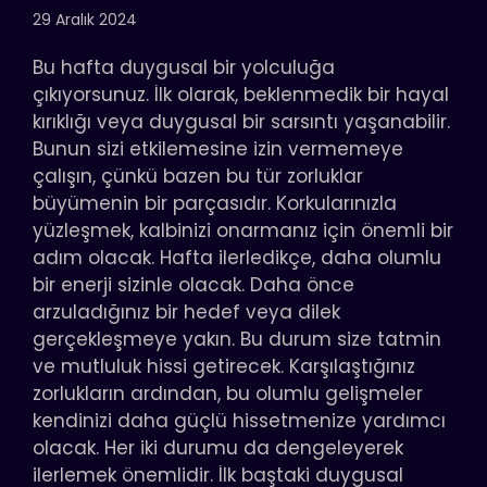
29 Aralık 2024
Bu hafta duygusal bir yolculuğa
çıkıyorsunuz. İlk olarak, beklenmedik bir hayal
kırıklığı veya duygusal bir sarsıntı yaşanabilir.
Bunun sizi etkilemesine izin vermemeye
çalışın, çünkü bazen bu tür zorluklar
büyümenin bir parçasıdır. Korkularınızla
yüzleşmek, kalbinizi onarmanız için önemli bir
adım olacak. Hafta ilerledikçe, daha olumlu
bir enerji sizinle olacak. Daha önce
arzuladığınız bir hedef veya dilek
gerçekleşmeye yakın. Bu durum size tatmin
ve mutluluk hissi getirecek. Karşılaştığınız
zorlukların ardından, bu olumlu gelişmeler
kendinizi daha güçlü hissetmenize yardımcı
olacak. Her iki durumu da dengeleyerek
ilerlemek önemlidir. İlk baştaki duygusal