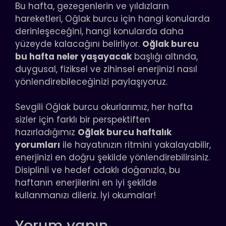
Bu hafta, gezegenlerin ve yıldızların
hareketleri, Oğlak burcu için hangi konularda
derinleşeceğini, hangi konularda daha
yüzeyde kalacağını belirliyor.
Oğlak burcu
bu hafta neler yaşayacak
başlığı altında,
duygusal, fiziksel ve zihinsel enerjinizi nasıl
yönlendirebileceğinizi paylaşıyoruz.
Sevgili Oğlak burcu okurlarımız, her hafta
sizler için farklı bir perspektiften
hazırladığımız
Oğlak burcu haftalık
yorumları
ile hayatınızın ritmini yakalayabilir,
enerjinizi en doğru şekilde yönlendirebilirsiniz.
Disiplinli ve hedef odaklı doğanızla, bu
haftanın enerjilerini en iyi şekilde
kullanmanızı dileriz. İyi okumalar!
Yorum yapın