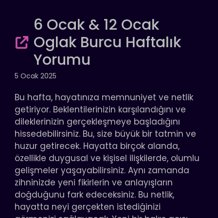
6 Ocak & 12 Ocak
Oglak Burcu Haftalık
Yorumu
5 Ocak 2025
Bu hafta, hayatınıza memnuniyet ve netlik
getiriyor. Beklentilerinizin karşılandığını ve
dileklerinizin gerçekleşmeye başladığını
hissedebilirsiniz. Bu, size büyük bir tatmin ve
huzur getirecek. Hayatta birçok alanda,
özellikle duygusal ve kişisel ilişkilerde, olumlu
gelişmeler yaşayabilirsiniz. Aynı zamanda
zihninizde yeni fikirlerin ve anlayışların
doğduğunu fark edeceksiniz. Bu netlik,
hayatta neyi gerçekten istediğinizi