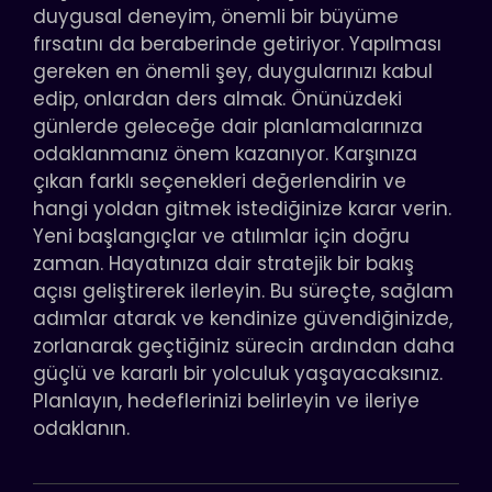
duygusal deneyim, önemli bir büyüme
fırsatını da beraberinde getiriyor. Yapılması
gereken en önemli şey, duygularınızı kabul
edip, onlardan ders almak. Önünüzdeki
günlerde geleceğe dair planlamalarınıza
odaklanmanız önem kazanıyor. Karşınıza
çıkan farklı seçenekleri değerlendirin ve
hangi yoldan gitmek istediğinize karar verin.
Yeni başlangıçlar ve atılımlar için doğru
zaman. Hayatınıza dair stratejik bir bakış
açısı geliştirerek ilerleyin. Bu süreçte, sağlam
adımlar atarak ve kendinize güvendiğinizde,
zorlanarak geçtiğiniz sürecin ardından daha
güçlü ve kararlı bir yolculuk yaşayacaksınız.
Planlayın, hedeflerinizi belirleyin ve ileriye
odaklanın.