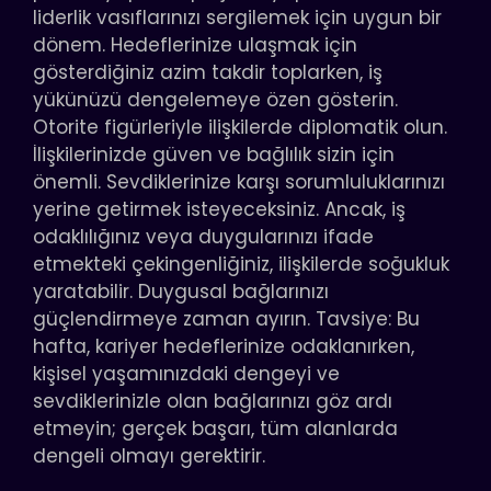
liderlik vasıflarınızı sergilemek için uygun bir
dönem. Hedeflerinize ulaşmak için
gösterdiğiniz azim takdir toplarken, iş
yükünüzü dengelemeye özen gösterin.
Otorite figürleriyle ilişkilerde diplomatik olun.
İlişkilerinizde güven ve bağlılık sizin için
önemli. Sevdiklerinize karşı sorumluluklarınızı
yerine getirmek isteyeceksiniz. Ancak, iş
odaklılığınız veya duygularınızı ifade
etmekteki çekingenliğiniz, ilişkilerde soğukluk
yaratabilir. Duygusal bağlarınızı
güçlendirmeye zaman ayırın. Tavsiye: Bu
hafta, kariyer hedeflerinize odaklanırken,
kişisel yaşamınızdaki dengeyi ve
sevdiklerinizle olan bağlarınızı göz ardı
etmeyin; gerçek başarı, tüm alanlarda
dengeli olmayı gerektirir.