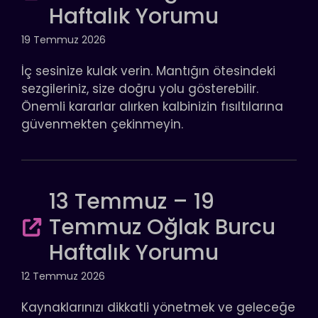
Haftalık Yorumu
19 Temmuz 2026
İç sesinize kulak verin. Mantığın ötesindeki
sezgileriniz, size doğru yolu gösterebilir.
Önemli kararlar alırken kalbinizin fısıltılarına
güvenmekten çekinmeyin.
13 Temmuz – 19
Temmuz Oğlak Burcu
Haftalık Yorumu
12 Temmuz 2026
Kaynaklarınızı dikkatli yönetmek ve geleceğe