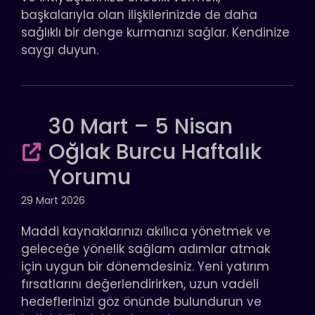
başkalarıyla olan ilişkilerinizde de daha
sağlıklı bir denge kurmanızı sağlar. Kendinize
saygı duyun.
30 Mart – 5 Nisan
Oğlak Burcu Haftalık
Yorumu
29 Mart 2026
Maddi kaynaklarınızı akıllıca yönetmek ve
geleceğe yönelik sağlam adımlar atmak
için uygun bir dönemdesiniz. Yeni yatırım
fırsatlarını değerlendirirken, uzun vadeli
hedeflerinizi göz önünde bulundurun ve