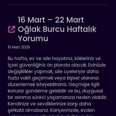
16 Mart – 22 Mart
Oğlak Burcu Haftalık
Yorumu
15 Mart 2026
Bu hafta, ev ve aile hayatınız, kökleriniz ve
içsel güvenliğiniz ön planda olacak. Evinizde
değişiklikler yapmak, aile üyeleriyle daha
fazla vakit geçirmek veya kişisel alanınızı
düzenlemek isteyebilirsiniz. Geçmişle ilgili
konular gündeme gelebilir ve bu, duygusal
bir arınma süreci yaşamanıza neden olabilir.
Kendinize ve sevdiklerinize karşı daha
şefkatli olmalısınız. Kariyerinizde, evden