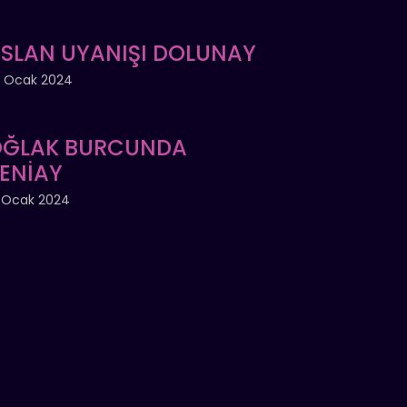
SLAN UYANIŞI DOLUNAY
 Ocak 2024
ĞLAK BURCUNDA
ENİAY
 Ocak 2024