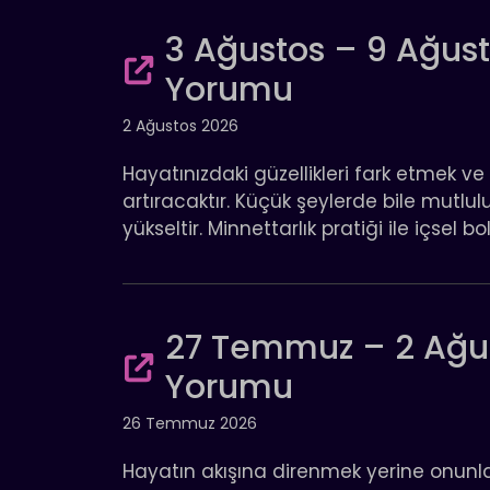
3 Ağustos – 9 Ağust
Yorumu
2 Ağustos 2026
Hayatınızdaki güzellikleri fark etmek ve
artıracaktır. Küçük şeylerde bile mutlu
yükseltir. Minnettarlık pratiği ile içsel 
27 Temmuz – 2 Ağust
Yorumu
26 Temmuz 2026
Hayatın akışına direnmek yerine onunl