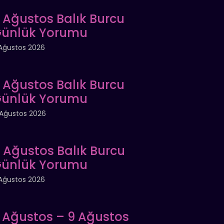
 Ağustos Balık Burcu
ünlük Yorumu
Ağustos 2026
 Ağustos Balık Burcu
ünlük Yorumu
Ağustos 2026
 Ağustos Balık Burcu
ünlük Yorumu
Ağustos 2026
 Ağustos – 9 Ağustos