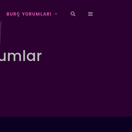
BURÇ YORUMLARI
rumlar