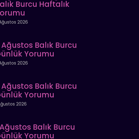
alık Burcu Haftalık
Yorumu
Ağustos 2026
 Ağustos Balık Burcu
ünlük Yorumu
Ağustos 2026
 Ağustos Balık Burcu
ünlük Yorumu
Ağustos 2026
 Ağustos Balık Burcu
ünlük Yorumu