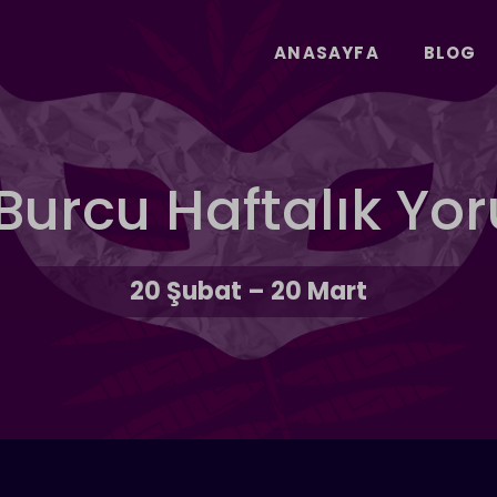
ANASAYFA
BLOG
 Burcu Haftalık Yo
20 Şubat – 20 Mart