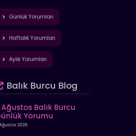
Günlük Yorumları
Haftalık Yorumları
Aylık Yorumları
Balık Burcu Blog
 Ağustos Balık Burcu
ünlük Yorumu
Ağustos 2026