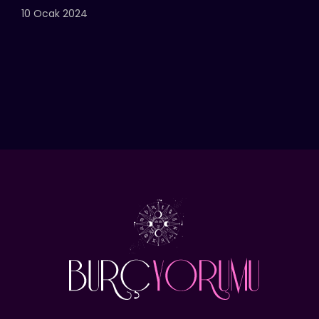
10 Ocak 2024