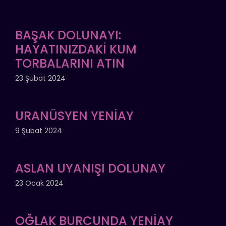
BAŞAK DOLUNAYI:
HAYATINIZDAKİ KUM
TORBALARINI ATIN
23 Şubat 2024
URANÜSYEN YENİAY
9 Şubat 2024
ASLAN UYANIŞI DOLUNAY
23 Ocak 2024
OĞLAK BURCUNDA YENİAY