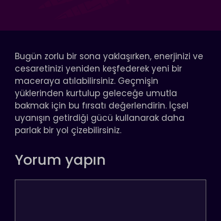
Bugün zorlu bir sona yaklaşırken, enerjinizi ve
cesaretinizi yeniden keşfederek yeni bir
maceraya atılabilirsiniz. Geçmişin
yüklerinden kurtulup geleceğe umutla
bakmak için bu fırsatı değerlendirin. İçsel
uyanışın getirdiği gücü kullanarak daha
parlak bir yol çizebilirsiniz.
Yorum yapın
Yorum