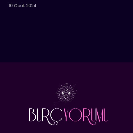
10 Ocak 2024