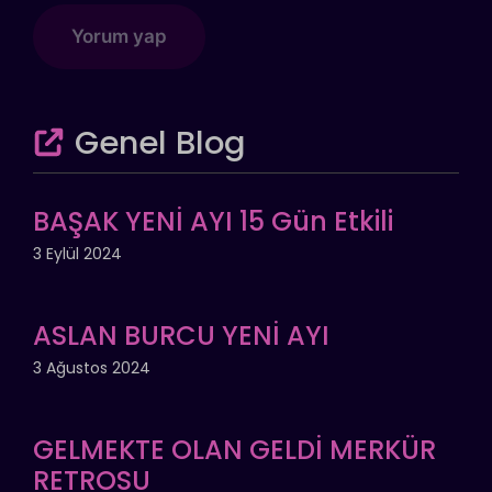
Genel Blog
BAŞAK YENİ AYI 15 Gün Etkili
3 Eylül 2024
ASLAN BURCU YENİ AYI
3 Ağustos 2024
GELMEKTE OLAN GELDİ MERKÜR
RETROSU