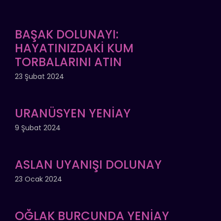
BAŞAK DOLUNAYI:
HAYATINIZDAKİ KUM
TORBALARINI ATIN
23 Şubat 2024
URANÜSYEN YENİAY
9 Şubat 2024
ASLAN UYANIŞI DOLUNAY
23 Ocak 2024
OĞLAK BURCUNDA YENİAY