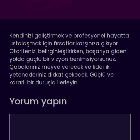
Kendinizi geliştirmek ve profesyonel hayatta
ustalaşmak için fırsatlar karşınıza çıkıyor.
Otoritenizi belirginleştirirken, başarıya giden
yolda güçlü bir vizyon benimsiyorsunuz.
Çabalarınız meyve verecek ve liderlik
yetenekleriniz dikkat çekecek. Güçlü ve
kararlı bir duruşla ilerleyin.
Yorum yapın
Yorum