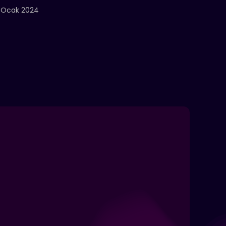
 Ocak 2024