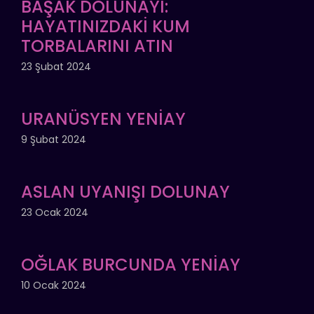
BAŞAK DOLUNAYI:
HAYATINIZDAKİ KUM
TORBALARINI ATIN
23 Şubat 2024
URANÜSYEN YENİAY
9 Şubat 2024
ASLAN UYANIŞI DOLUNAY
23 Ocak 2024
OĞLAK BURCUNDA YENİAY
10 Ocak 2024