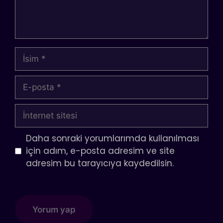
İsim
E-
posta
İnternet
sitesi
Daha sonraki yorumlarımda kullanılması
için adım, e-posta adresim ve site
adresim bu tarayıcıya kaydedilsin.