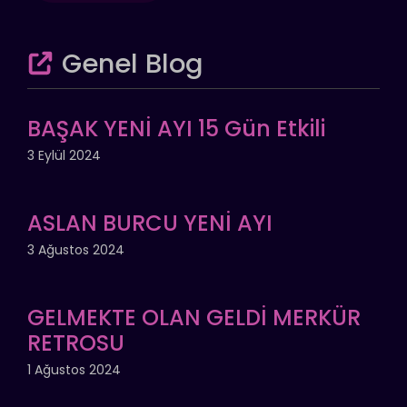
Genel Blog
BAŞAK YENİ AYI 15 Gün Etkili
3 Eylül 2024
ASLAN BURCU YENİ AYI
3 Ağustos 2024
GELMEKTE OLAN GELDİ MERKÜR
RETROSU
1 Ağustos 2024