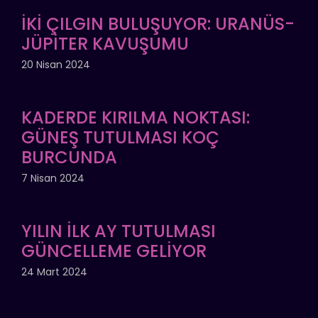
İKİ ÇILGIN BULUŞUYOR: URANÜS-
JÜPİTER KAVUŞUMU
20 Nisan 2024
KADERDE KIRILMA NOKTASI:
GÜNEŞ TUTULMASI KOÇ
BURCUNDA
7 Nisan 2024
YILIN İLK AY TUTULMASI
GÜNCELLEME GELİYOR
24 Mart 2024