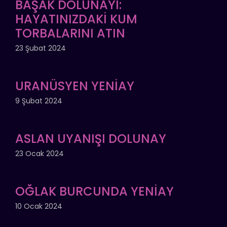
BAŞAK DOLUNAYI:
HAYATINIZDAKİ KUM
TORBALARINI ATIN
23 Şubat 2024
URANÜSYEN YENİAY
9 Şubat 2024
ASLAN UYANIŞI DOLUNAY
23 Ocak 2024
OĞLAK BURCUNDA YENİAY
10 Ocak 2024