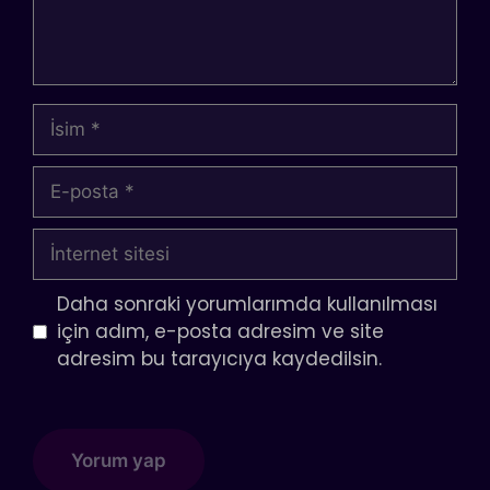
İsim
E-
posta
İnternet
sitesi
Daha sonraki yorumlarımda kullanılması
için adım, e-posta adresim ve site
adresim bu tarayıcıya kaydedilsin.