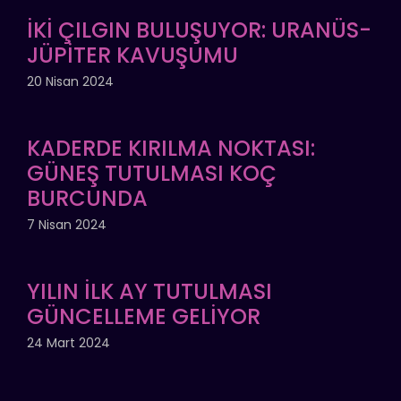
İKİ ÇILGIN BULUŞUYOR: URANÜS-
JÜPİTER KAVUŞUMU
20 Nisan 2024
KADERDE KIRILMA NOKTASI:
GÜNEŞ TUTULMASI KOÇ
BURCUNDA
7 Nisan 2024
YILIN İLK AY TUTULMASI
GÜNCELLEME GELİYOR
24 Mart 2024