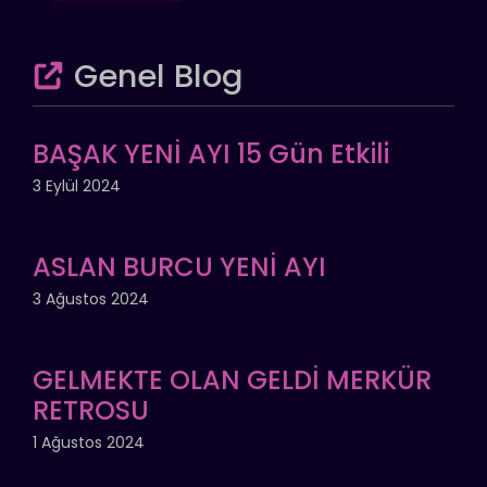
Genel Blog
BAŞAK YENİ AYI 15 Gün Etkili
3 Eylül 2024
ASLAN BURCU YENİ AYI
3 Ağustos 2024
GELMEKTE OLAN GELDİ MERKÜR
RETROSU
1 Ağustos 2024