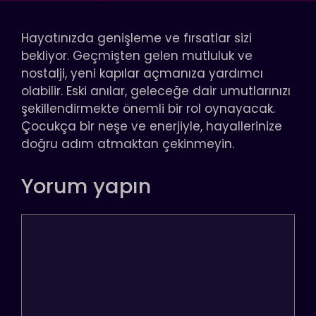
Hayatınızda genişleme ve fırsatlar sizi
bekliyor. Geçmişten gelen mutluluk ve
nostalji, yeni kapılar açmanıza yardımcı
olabilir. Eski anılar, geleceğe dair umutlarınızı
şekillendirmekte önemli bir rol oynayacak.
Çocukça bir neşe ve enerjiyle, hayallerinize
doğru adım atmaktan çekinmeyin.
Yorum yapın
Yorum