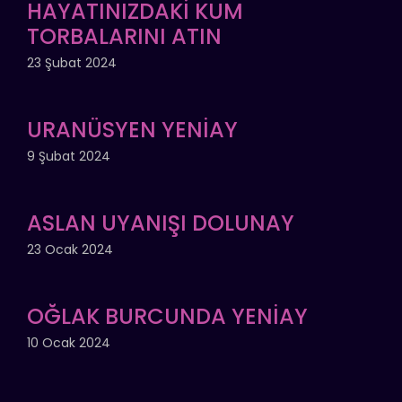
HAYATINIZDAKİ KUM
TORBALARINI ATIN
23 Şubat 2024
URANÜSYEN YENİAY
9 Şubat 2024
ASLAN UYANIŞI DOLUNAY
23 Ocak 2024
OĞLAK BURCUNDA YENİAY
10 Ocak 2024