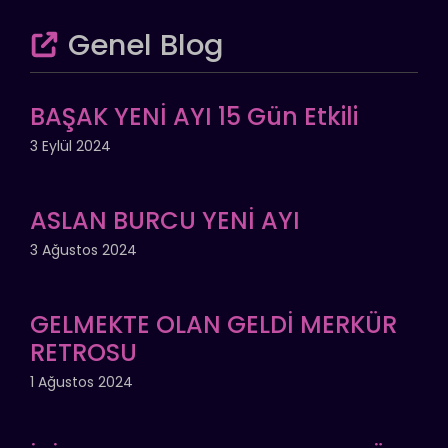
Genel Blog
BAŞAK YENİ AYI 15 Gün Etkili
3 Eylül 2024
ASLAN BURCU YENİ AYI
3 Ağustos 2024
GELMEKTE OLAN GELDİ MERKÜR
RETROSU
1 Ağustos 2024