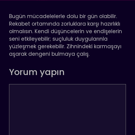
Bugün mücadelelerle dolu bir gün olabilir.
Rekabet ortamında zorluklara karşı hazırlıklı
olmalısın. Kendi düşüncelerin ve endişelerin
seni etkileyebilir; suçluluk duygularınla
yüzleşmek gerekebilir. Zihnindeki karmaşayı
aşarak dengeni bulmaya çalış.
Yorum yapın
Yorum