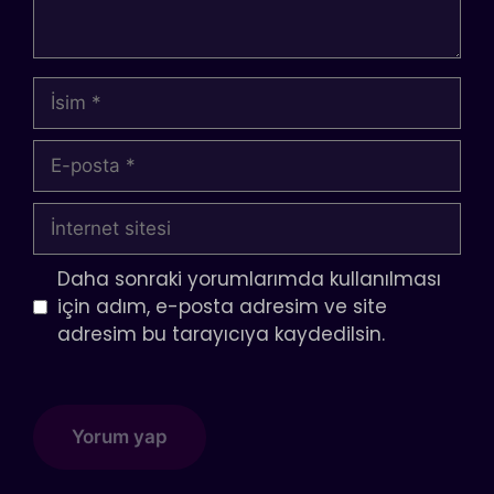
İsim
E-
posta
İnternet
sitesi
Daha sonraki yorumlarımda kullanılması
için adım, e-posta adresim ve site
adresim bu tarayıcıya kaydedilsin.