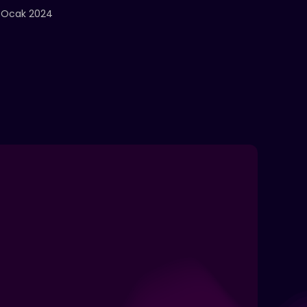
 Ocak 2024