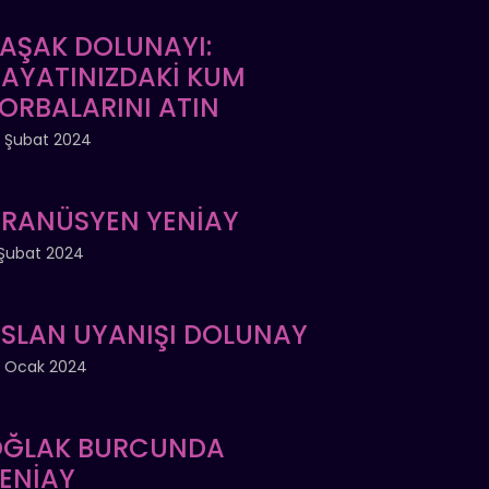
AŞAK DOLUNAYI:
AYATINIZDAKİ KUM
ORBALARINI ATIN
 Şubat 2024
RANÜSYEN YENİAY
Şubat 2024
SLAN UYANIŞI DOLUNAY
 Ocak 2024
ĞLAK BURCUNDA
ENİAY