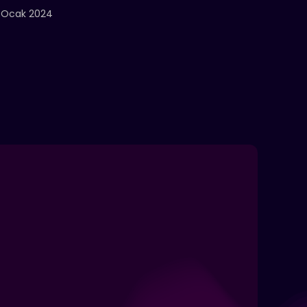
 Ocak 2024