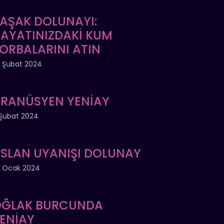
AŞAK DOLUNAYI:
AYATINIZDAKİ KUM
ORBALARINI ATIN
 Şubat 2024
RANÜSYEN YENİAY
Şubat 2024
SLAN UYANIŞI DOLUNAY
 Ocak 2024
ĞLAK BURCUNDA
ENİAY