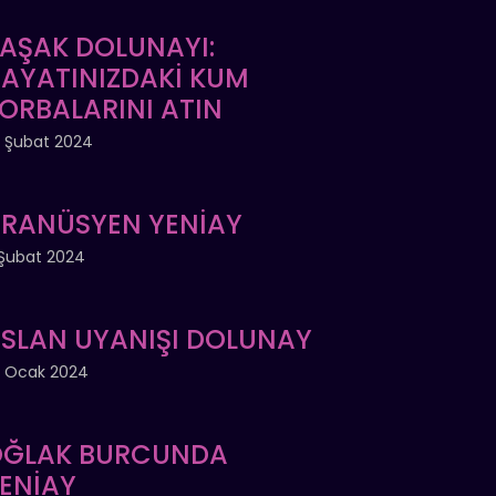
AŞAK DOLUNAYI:
AYATINIZDAKİ KUM
ORBALARINI ATIN
 Şubat 2024
RANÜSYEN YENİAY
Şubat 2024
SLAN UYANIŞI DOLUNAY
 Ocak 2024
ĞLAK BURCUNDA
ENİAY