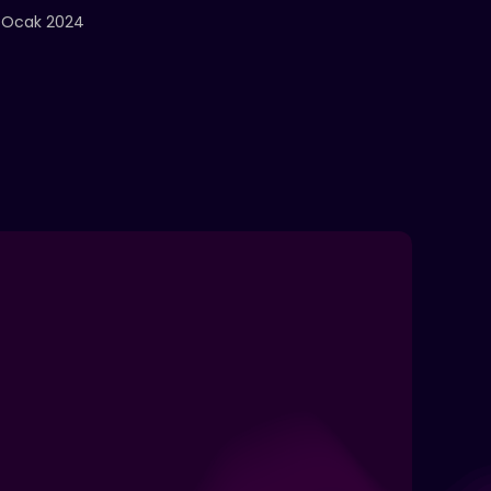
 Ocak 2024