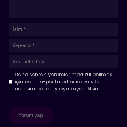
İsim
E-
posta
İnternet
sitesi
Daha sonraki yorumlarımda kullanılması
için adım, e-posta adresim ve site
adresim bu tarayıcıya kaydedilsin.