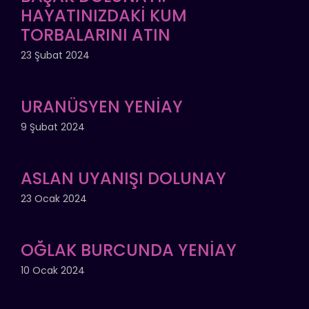
HAYATINIZDAKİ KUM
TORBALARINI ATIN
23 Şubat 2024
URANÜSYEN YENİAY
9 Şubat 2024
ASLAN UYANIŞI DOLUNAY
23 Ocak 2024
OĞLAK BURCUNDA YENİAY
10 Ocak 2024