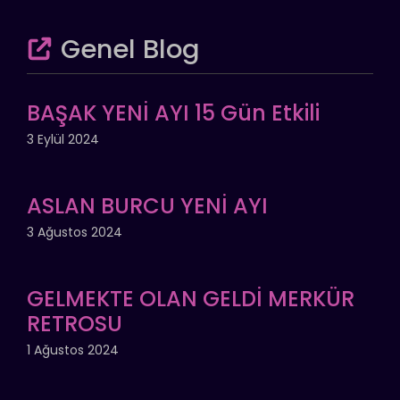
Genel Blog
BAŞAK YENİ AYI 15 Gün Etkili
3 Eylül 2024
ASLAN BURCU YENİ AYI
3 Ağustos 2024
GELMEKTE OLAN GELDİ MERKÜR
RETROSU
1 Ağustos 2024