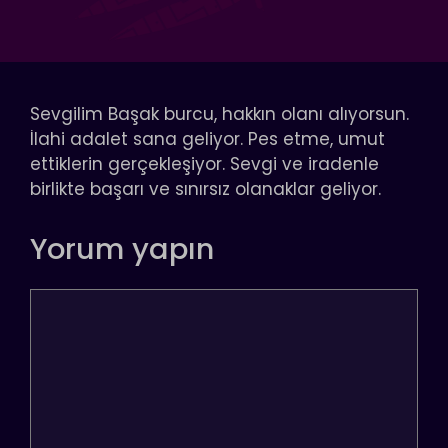
Sevgilim Başak burcu, hakkın olanı alıyorsun.
İlahi adalet sana geliyor. Pes etme, umut
ettiklerin gerçekleşiyor. Sevgi ve iradenle
birlikte başarı ve sınırsız olanaklar geliyor.
Yorum yapın
Yorum