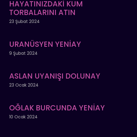
HAYATINIZDAKİ KUM
TORBALARINI ATIN
23 Şubat 2024
URANÜSYEN YENİAY
9 Şubat 2024
ASLAN UYANIŞI DOLUNAY
23 Ocak 2024
OĞLAK BURCUNDA YENİAY
10 Ocak 2024