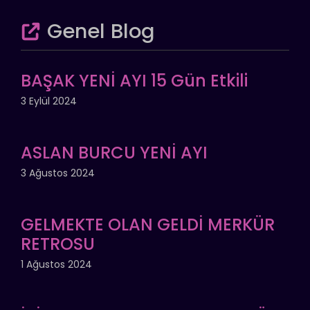
Genel Blog
BAŞAK YENİ AYI 15 Gün Etkili
3 Eylül 2024
ASLAN BURCU YENİ AYI
3 Ağustos 2024
GELMEKTE OLAN GELDİ MERKÜR
RETROSU
1 Ağustos 2024