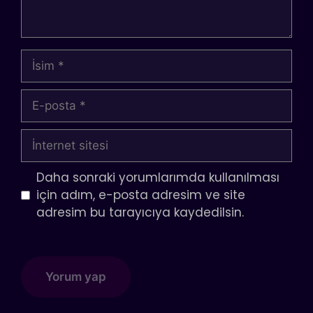
İsim
E-
posta
İnternet
sitesi
Daha sonraki yorumlarımda kullanılması
için adım, e-posta adresim ve site
adresim bu tarayıcıya kaydedilsin.