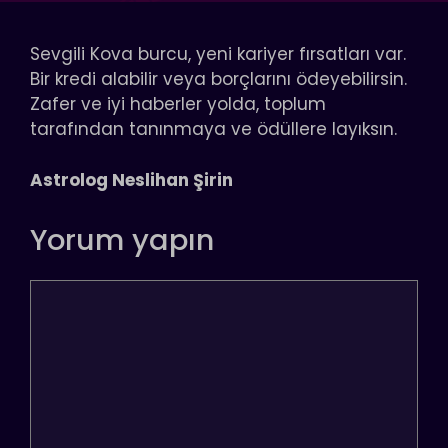
Sevgili Kova burcu, yeni kariyer fırsatları var.
Bir kredi alabilir veya borçlarını ödeyebilirsin.
Zafer ve iyi haberler yolda, toplum
tarafından tanınmaya ve ödüllere layıksın.
Astrolog Neslihan Şirin
Yorum yapın
Yorum