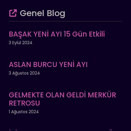
Genel Blog
BAŞAK YENİ AYI 15 Gün Etkili
3 Eylül 2024
ASLAN BURCU YENİ AYI
3 Ağustos 2024
GELMEKTE OLAN GELDİ MERKÜR
RETROSU
1 Ağustos 2024