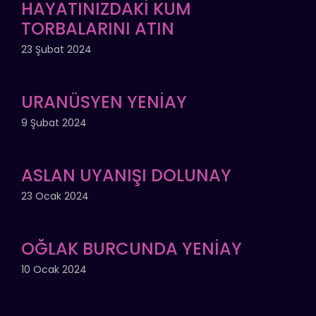
HAYATINIZDAKİ KUM
TORBALARINI ATIN
23 Şubat 2024
URANÜSYEN YENİAY
9 Şubat 2024
ASLAN UYANIŞI DOLUNAY
23 Ocak 2024
OĞLAK BURCUNDA YENİAY
10 Ocak 2024