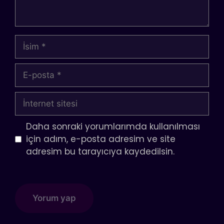
İsim
E-
posta
İnternet
sitesi
Daha sonraki yorumlarımda kullanılması
için adım, e-posta adresim ve site
adresim bu tarayıcıya kaydedilsin.