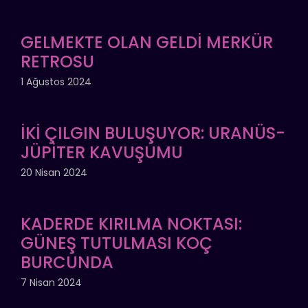
GELMEKTE OLAN GELDİ MERKÜR
RETROSU
1 Ağustos 2024
İKİ ÇILGIN BULUŞUYOR: URANÜS-
JÜPİTER KAVUŞUMU
20 Nisan 2024
KADERDE KIRILMA NOKTASI:
GÜNEŞ TUTULMASI KOÇ
BURCUNDA
7 Nisan 2024