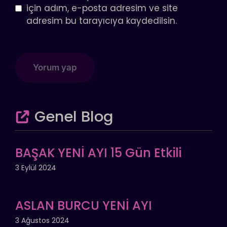
için adım, e-posta adresim ve site
adresim bu tarayıcıya kaydedilsin.
Genel Blog
BAŞAK YENİ AYI 15 Gün Etkili
3 Eylül 2024
ASLAN BURCU YENİ AYI
3 Ağustos 2024