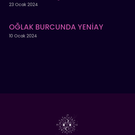
23 Ocak 2024
OĞLAK BURCUNDA YENİAY
10 Ocak 2024