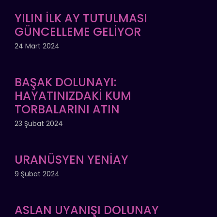
YILIN İLK AY TUTULMASI
GÜNCELLEME GELİYOR
24 Mart 2024
BAŞAK DOLUNAYI:
HAYATINIZDAKİ KUM
TORBALARINI ATIN
23 Şubat 2024
URANÜSYEN YENİAY
9 Şubat 2024
ASLAN UYANIŞI DOLUNAY