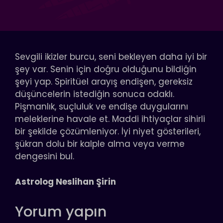
Sevgili ikizler burcu, seni bekleyen daha iyi bir
şey var. Senin için doğru olduğunu bildiğin
şeyi yap. Spiritüel arayış endişen, gereksiz
düşüncelerin istediğin sonuca odaklı.
Pişmanlık, suçluluk ve endişe duygularını
meleklerine havale et. Maddi ihtiyaçlar sihirli
bir şekilde çözümleniyor. İyi niyet gösterileri,
şükran dolu bir kalple alma veya verme
dengesini bul.
Astrolog Neslihan Şirin
Yorum yapın