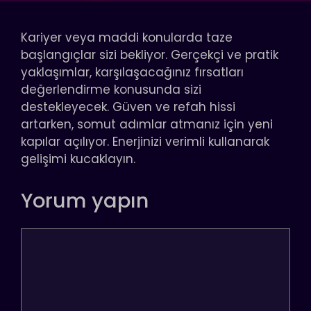
Kariyer veya maddi konularda taze
başlangıçlar sizi bekliyor. Gerçekçi ve pratik
yaklaşımlar, karşılaşacağınız fırsatları
değerlendirme konusunda sizi
destekleyecek. Güven ve refah hissi
artarken, somut adımlar atmanız için yeni
kapılar açılıyor. Enerjinizi verimli kullanarak
gelişimi kucaklayın.
Yorum yapın
Yorum