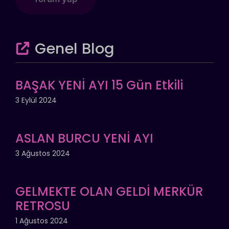
Genel Blog
BAŞAK YENİ AYI 15 Gün Etkili
3 Eylül 2024
ASLAN BURCU YENİ AYI
3 Ağustos 2024
GELMEKTE OLAN GELDİ MERKÜR
RETROSU
1 Ağustos 2024