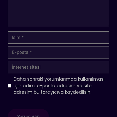
İsim
E-
posta
İnternet
sitesi
Daha sonraki yorumlarımda kullanılması
için adım, e-posta adresim ve site
adresim bu tarayıcıya kaydedilsin.