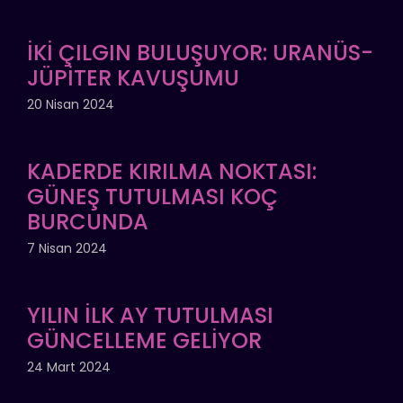
İKİ ÇILGIN BULUŞUYOR: URANÜS-
JÜPİTER KAVUŞUMU
20 Nisan 2024
KADERDE KIRILMA NOKTASI:
GÜNEŞ TUTULMASI KOÇ
BURCUNDA
7 Nisan 2024
YILIN İLK AY TUTULMASI
GÜNCELLEME GELİYOR
24 Mart 2024