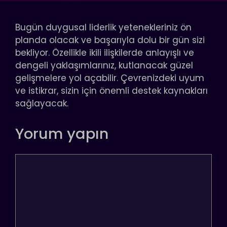
Bugün duygusal liderlik yetenekleriniz ön
planda olacak ve başarıyla dolu bir gün sizi
bekliyor. Özellikle ikili ilişkilerde anlayışlı ve
dengeli yaklaşımlarınız, kutlanacak güzel
gelişmelere yol açabilir. Çevrenizdeki uyum
ve istikrar, sizin için önemli destek kaynakları
sağlayacak.
Yorum yapın
Yorum