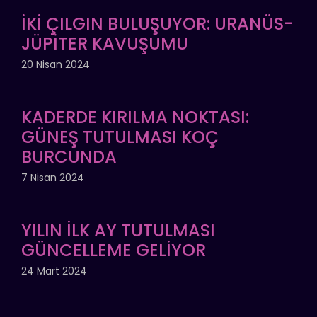
İKİ ÇILGIN BULUŞUYOR: URANÜS-
JÜPİTER KAVUŞUMU
20 Nisan 2024
KADERDE KIRILMA NOKTASI:
GÜNEŞ TUTULMASI KOÇ
BURCUNDA
7 Nisan 2024
YILIN İLK AY TUTULMASI
GÜNCELLEME GELİYOR
24 Mart 2024