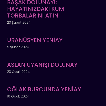
BAŞAK DOLUNAYI:
HAYATINIZDAKİ KUM
TORBALARINI ATIN
23 Şubat 2024
URANÜSYEN YENİAY
9 Şubat 2024
ASLAN UYANIŞI DOLUNAY
23 Ocak 2024
OĞLAK BURCUNDA YENİAY
10 Ocak 2024