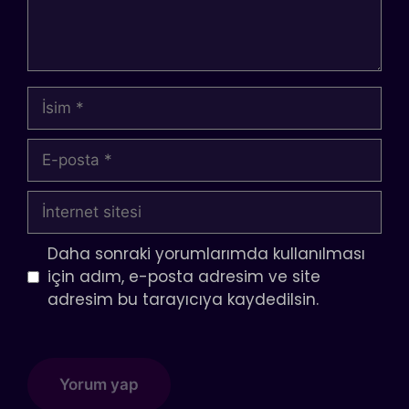
İsim
E-
posta
İnternet
sitesi
Daha sonraki yorumlarımda kullanılması
için adım, e-posta adresim ve site
adresim bu tarayıcıya kaydedilsin.