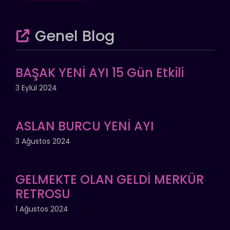
Genel Blog
BAŞAK YENİ AYI 15 Gün Etkili
3 Eylül 2024
ASLAN BURCU YENİ AYI
3 Ağustos 2024
GELMEKTE OLAN GELDİ MERKÜR
RETROSU
1 Ağustos 2024