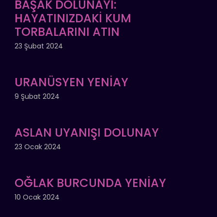
BAŞAK DOLUNAYI:
HAYATINIZDAKİ KUM
TORBALARINI ATIN
23 Şubat 2024
URANÜSYEN YENİAY
9 Şubat 2024
ASLAN UYANIŞI DOLUNAY
23 Ocak 2024
OĞLAK BURCUNDA YENİAY
10 Ocak 2024