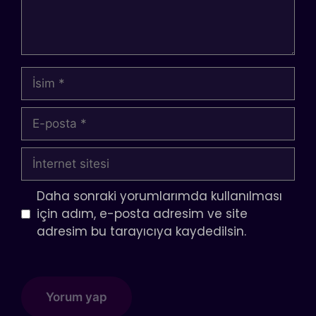
İsim
E-
posta
İnternet
sitesi
Daha sonraki yorumlarımda kullanılması
için adım, e-posta adresim ve site
adresim bu tarayıcıya kaydedilsin.