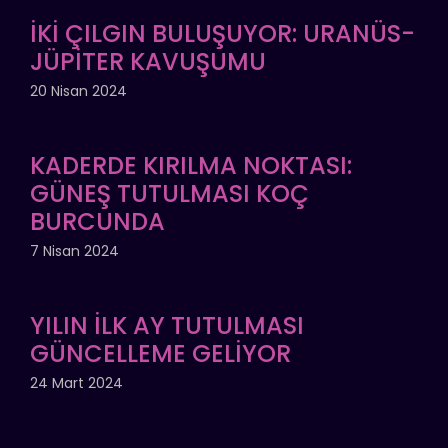
İKİ ÇILGIN BULUŞUYOR: URANÜS-
JÜPİTER KAVUŞUMU
20 Nisan 2024
KADERDE KIRILMA NOKTASI:
GÜNEŞ TUTULMASI KOÇ
BURCUNDA
7 Nisan 2024
YILIN İLK AY TUTULMASI
GÜNCELLEME GELİYOR
24 Mart 2024