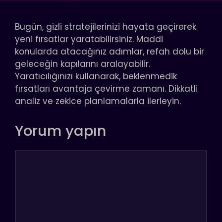
Bugün, gizli stratejilerinizi hayata geçirerek
yeni fırsatlar yaratabilirsiniz. Maddi
konularda atacağınız adımlar, refah dolu bir
geleceğin kapılarını aralayabilir.
Yaratıcılığınızı kullanarak, beklenmedik
fırsatları avantaja çevirme zamanı. Dikkatli
analiz ve zekice planlamalarla ilerleyin.
Yorum yapın
Yorum