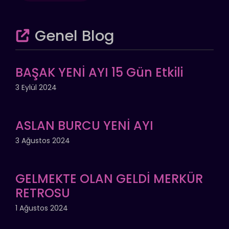
Genel Blog
BAŞAK YENİ AYI 15 Gün Etkili
3 Eylül 2024
ASLAN BURCU YENİ AYI
3 Ağustos 2024
GELMEKTE OLAN GELDİ MERKÜR
RETROSU
1 Ağustos 2024