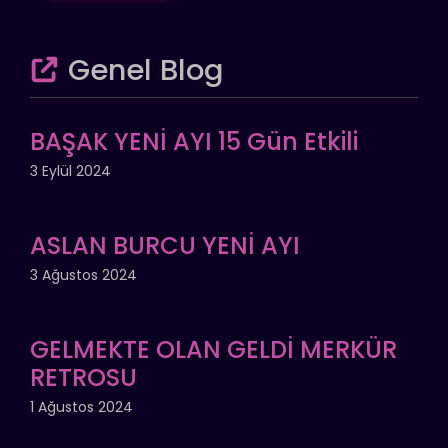
Genel Blog
BAŞAK YENİ AYI 15 Gün Etkili
3 Eylül 2024
ASLAN BURCU YENİ AYI
3 Ağustos 2024
GELMEKTE OLAN GELDİ MERKÜR
RETROSU
1 Ağustos 2024