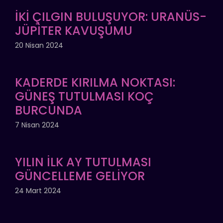
İKİ ÇILGIN BULUŞUYOR: URANÜS-
JÜPİTER KAVUŞUMU
20 Nisan 2024
KADERDE KIRILMA NOKTASI:
GÜNEŞ TUTULMASI KOÇ
BURCUNDA
7 Nisan 2024
YILIN İLK AY TUTULMASI
GÜNCELLEME GELİYOR
24 Mart 2024