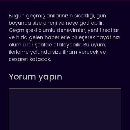
Bugün geçmiş anılarınızın sıcaklığı, gün
boyunca size enerji ve neşe getirebilir.
Geçmişteki olumlu deneyimler, yeni fırsatlar
ve hızla gelen haberlerle birleşerek hayatınızı
olumlu bir şekilde etkileyebilir. Bu uyum,
ilerleme yolunda size ilham verecek ve
cesaret katacak.
Yorum yapın
Yorum