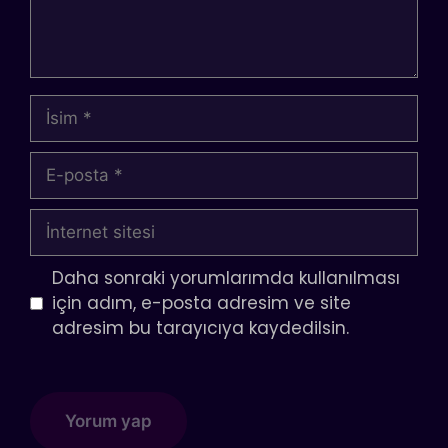
İsim
E-
posta
İnternet
sitesi
Daha sonraki yorumlarımda kullanılması
için adım, e-posta adresim ve site
adresim bu tarayıcıya kaydedilsin.