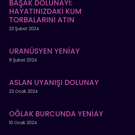
BAŞAK DOLUNAYI:
HAYATINIZDAKİ KUM
TORBALARINI ATIN
23 Şubat 2024
URANÜSYEN YENİAY
9 Şubat 2024
ASLAN UYANIŞI DOLUNAY
23 Ocak 2024
OĞLAK BURCUNDA YENİAY
10 Ocak 2024