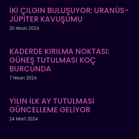
İKİ ÇILGIN BULUŞUYOR: URANÜS-
JÜPİTER KAVUŞUMU
20 Nisan 2024
KADERDE KIRILMA NOKTASI:
GÜNEŞ TUTULMASI KOÇ
BURCUNDA
7 Nisan 2024
YILIN İLK AY TUTULMASI
GÜNCELLEME GELİYOR
24 Mart 2024