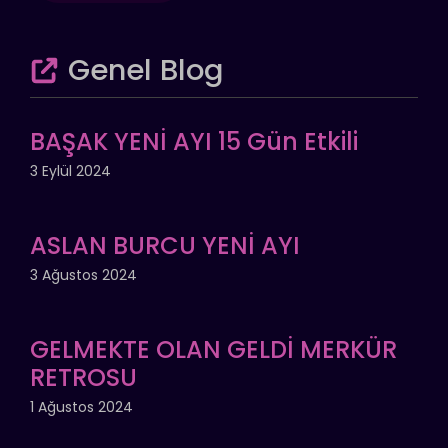
Genel Blog
BAŞAK YENİ AYI 15 Gün Etkili
3 Eylül 2024
ASLAN BURCU YENİ AYI
3 Ağustos 2024
GELMEKTE OLAN GELDİ MERKÜR
RETROSU
1 Ağustos 2024