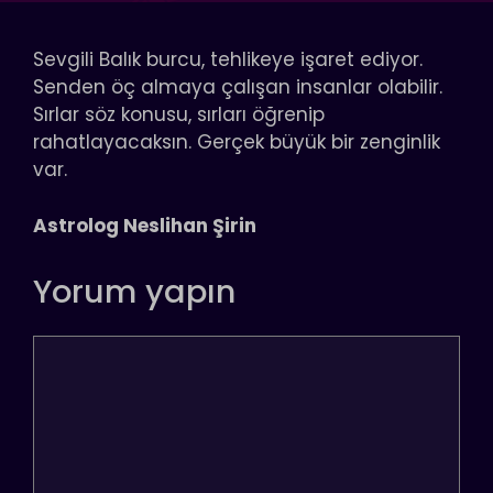
Sevgili Balık burcu, tehlikeye işaret ediyor.
Senden öç almaya çalışan insanlar olabilir.
Sırlar söz konusu, sırları öğrenip
rahatlayacaksın. Gerçek büyük bir zenginlik
var.
Astrolog Neslihan Şirin
Yorum yapın
Yorum