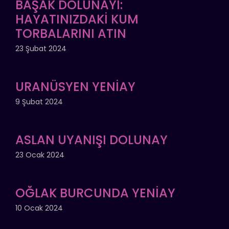
BAŞAK DOLUNAYI:
HAYATINIZDAKİ KUM
TORBALARINI ATIN
23 Şubat 2024
URANÜSYEN YENİAY
9 Şubat 2024
ASLAN UYANIŞI DOLUNAY
23 Ocak 2024
OĞLAK BURCUNDA YENİAY
10 Ocak 2024