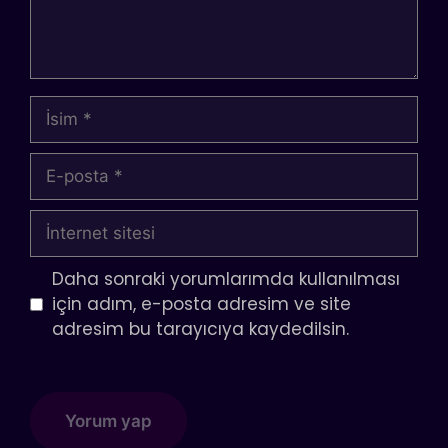
İsim
E-
posta
İnternet
sitesi
Daha sonraki yorumlarımda kullanılması
için adım, e-posta adresim ve site
adresim bu tarayıcıya kaydedilsin.