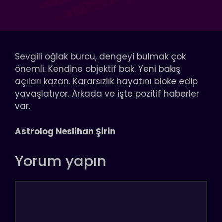
Sevgili oğlak burcu, dengeyi bulmak çok
önemli. Kendine objektif bak. Yeni bakış
açıları kazan. Kararsızlık hayatını bloke edip
yavaşlatıyor. Arkada ve işte pozitif haberler
var.
Astrolog Neslihan Şirin
Yorum yapın
Yorum