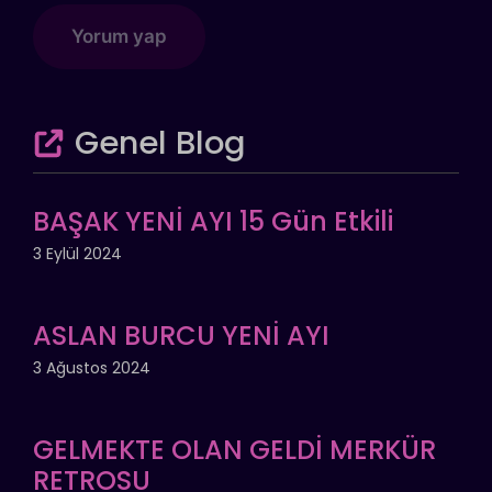
Genel Blog
BAŞAK YENİ AYI 15 Gün Etkili
3 Eylül 2024
ASLAN BURCU YENİ AYI
3 Ağustos 2024
GELMEKTE OLAN GELDİ MERKÜR
RETROSU