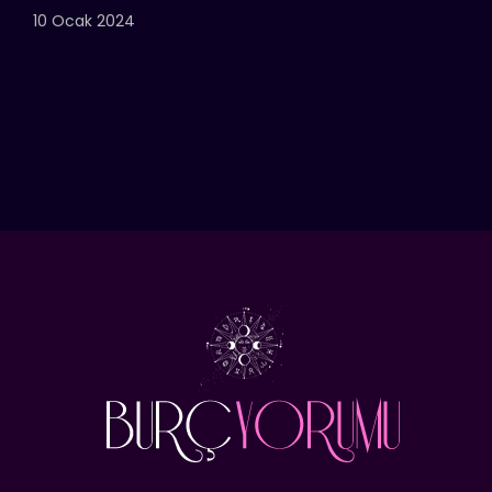
10 Ocak 2024