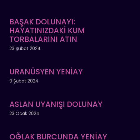
BAŞAK DOLUNAYI:
HAYATINIZDAKİ KUM
TORBALARINI ATIN
23 Şubat 2024
URANÜSYEN YENİAY
9 Şubat 2024
ASLAN UYANIŞI DOLUNAY
23 Ocak 2024
OĞLAK BURCUNDA YENİAY