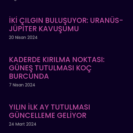
İKİ ÇILGIN BULUŞUYOR: URANÜS-
JÜPİTER KAVUŞUMU
20 Nisan 2024
KADERDE KIRILMA NOKTASI:
GÜNEŞ TUTULMASI KOÇ
BURCUNDA
7 Nisan 2024
YILIN İLK AY TUTULMASI
GÜNCELLEME GELİYOR
24 Mart 2024