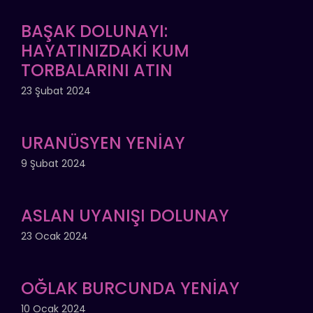
BAŞAK DOLUNAYI:
HAYATINIZDAKİ KUM
TORBALARINI ATIN
23 Şubat 2024
URANÜSYEN YENİAY
9 Şubat 2024
ASLAN UYANIŞI DOLUNAY
23 Ocak 2024
OĞLAK BURCUNDA YENİAY
10 Ocak 2024