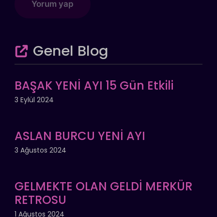
Genel Blog
BAŞAK YENİ AYI 15 Gün Etkili
3 Eylül 2024
ASLAN BURCU YENİ AYI
3 Ağustos 2024
GELMEKTE OLAN GELDİ MERKÜR
RETROSU
1 Ağustos 2024