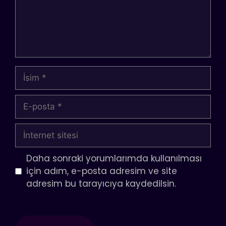
İsim
E-
posta
İnternet
sitesi
Daha sonraki yorumlarımda kullanılması
için adım, e-posta adresim ve site
adresim bu tarayıcıya kaydedilsin.