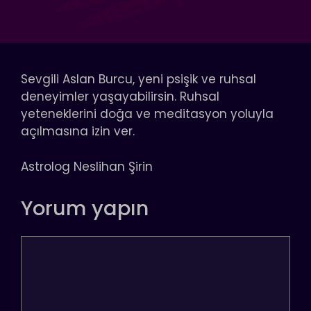
Sevgili Aslan Burcu, yeni psişik ve ruhsal
deneyimler yaşayabilirsin. Ruhsal
yeteneklerini doğa ve meditasyon yoluyla
açılmasına izin ver.
Astrolog Neslihan Şirin
Yorum yapın
Yorum