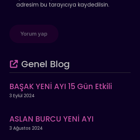
adresim bu tarayıcıya kaydedilsin.
Genel Blog
BAŞAK YENİ AYI 15 Gün Etkili
3 Eylül 2024
ASLAN BURCU YENİ AYI
3 Ağustos 2024