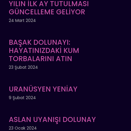
YILIN İLK AY TUTULMASI
GÜNCELLEME GELİYOR
24 Mart 2024
BAŞAK DOLUNAYI:
HAYATINIZDAKİ KUM
TORBALARINI ATIN
23 Şubat 2024
URANÜSYEN YENİAY
9 Şubat 2024
ASLAN UYANIŞI DOLUNAY
23 Ocak 2024