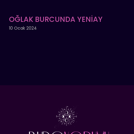
OĞLAK BURCUNDA YENİAY
10 Ocak 2024