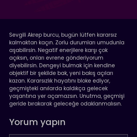
Sevgili Akrep burcu, bugün lütfen kararsız
kalmaktan kaçın. Zorlu durumları umudunla
aşabilirsin. Negatif enerjilere karşı çok
açıksın, onları evrene gönderiyorum
diyebilirsin. Dengeyi bulmak için kendine
objektif bir şekilde bak, yeni bakış açıları
kazan. Kararsızlık hayatını bloke ediyor,
geçmişteki anılarda kaldıkça gelecek
yaşantına yer açamazsın. Unutma, geçmişi
geride bırakarak geleceğe odaklanmalısın.
Yorum yapın