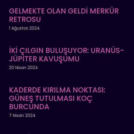
GELMEKTE OLAN GELDİ MERKÜR
RETROSU
1 Ağustos 2024
İKİ ÇILGIN BULUŞUYOR: URANÜS-
JÜPİTER KAVUŞUMU
20 Nisan 2024
KADERDE KIRILMA NOKTASI:
GÜNEŞ TUTULMASI KOÇ
BURCUNDA
7 Nisan 2024