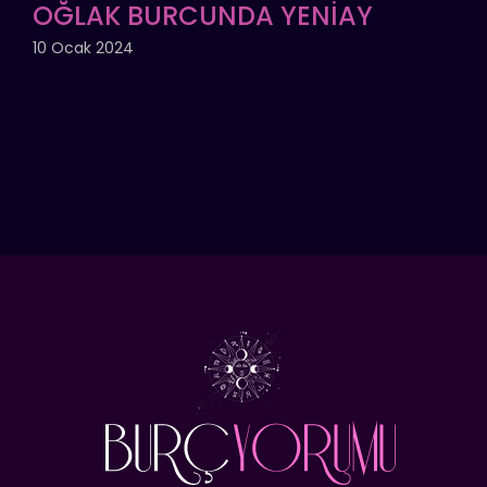
OĞLAK BURCUNDA YENİAY
10 Ocak 2024