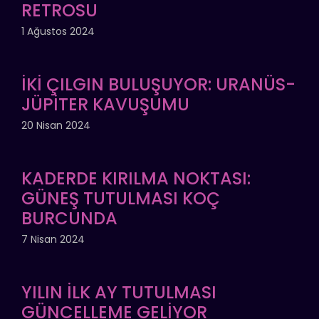
RETROSU
1 Ağustos 2024
İKİ ÇILGIN BULUŞUYOR: URANÜS-
JÜPİTER KAVUŞUMU
20 Nisan 2024
KADERDE KIRILMA NOKTASI:
GÜNEŞ TUTULMASI KOÇ
BURCUNDA
7 Nisan 2024
YILIN İLK AY TUTULMASI
GÜNCELLEME GELİYOR