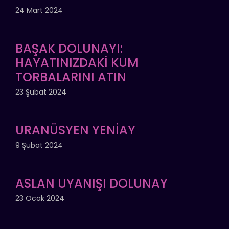
24 Mart 2024
BAŞAK DOLUNAYI:
HAYATINIZDAKİ KUM
TORBALARINI ATIN
23 Şubat 2024
URANÜSYEN YENİAY
9 Şubat 2024
ASLAN UYANIŞI DOLUNAY
23 Ocak 2024