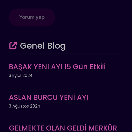
Genel Blog
BAŞAK YENİ AYI 15 Gün Etkili
3 Eylül 2024
ASLAN BURCU YENİ AYI
3 Ağustos 2024
GELMEKTE OLAN GELDİ MERKÜR