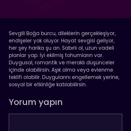
Sevgili Boğa burcu, dileklerin gerçekleşiyor,
endişeler yok oluyor. Hayat sevgisi geliyor,
her şey harika şu an. Sabırlı ol, uzun vadeli
planlar yap. İyi ekilmiş tohumların var.
Duygusal, romantik ve meraklı düşünceler
içinde olabilirsin. Aşık olma veya evlenme
teklifi olabilir. Duygularını engellemek yerine,
sosyal bir etkinliğe katılabilirsin.
Yorum yapın
Yorum