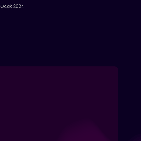
 Ocak 2024