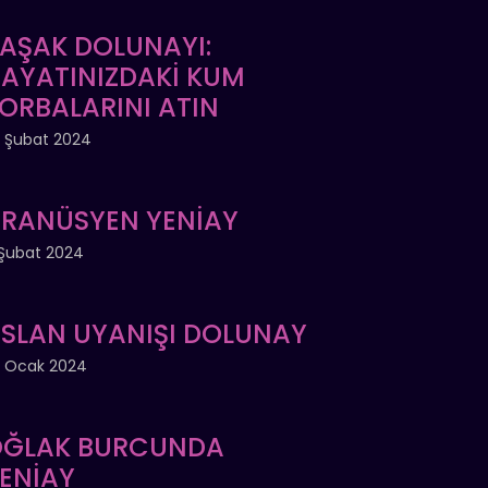
AŞAK DOLUNAYI:
AYATINIZDAKİ KUM
ORBALARINI ATIN
 Şubat 2024
RANÜSYEN YENİAY
Şubat 2024
SLAN UYANIŞI DOLUNAY
 Ocak 2024
ĞLAK BURCUNDA
ENİAY