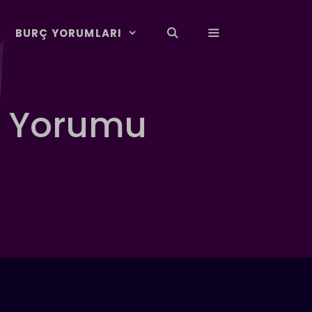
BURÇ YORUMLARI
k Yorumu