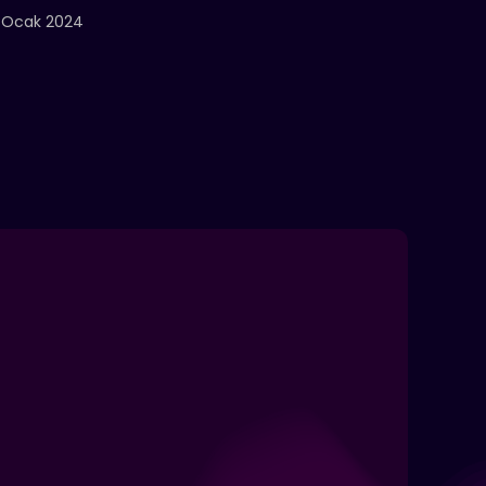
 Ocak 2024