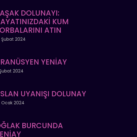
AŞAK DOLUNAYI:
AYATINIZDAKİ KUM
ORBALARINI ATIN
 Şubat 2024
RANÜSYEN YENİAY
Şubat 2024
SLAN UYANIŞI DOLUNAY
 Ocak 2024
ĞLAK BURCUNDA
ENİAY