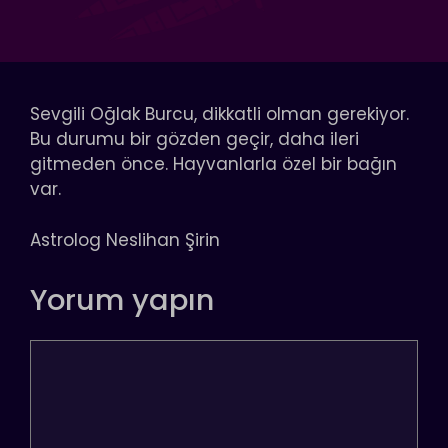
Sevgili Oğlak Burcu, dikkatli olman gerekiyor.
Bu durumu bir gözden geçir, daha ileri
gitmeden önce. Hayvanlarla özel bir bağın
var.
Astrolog Neslihan Şirin
Yorum yapın
Yorum