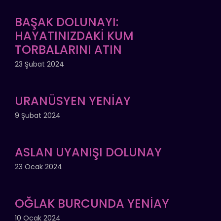
BAŞAK DOLUNAYI:
HAYATINIZDAKİ KUM
TORBALARINI ATIN
23 Şubat 2024
URANÜSYEN YENİAY
9 Şubat 2024
ASLAN UYANIŞI DOLUNAY
23 Ocak 2024
OĞLAK BURCUNDA YENİAY
10 Ocak 2024