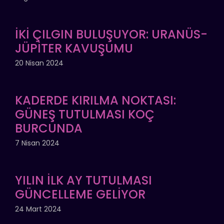
İKİ ÇILGIN BULUŞUYOR: URANÜS-
JÜPİTER KAVUŞUMU
20 Nisan 2024
KADERDE KIRILMA NOKTASI:
GÜNEŞ TUTULMASI KOÇ
BURCUNDA
7 Nisan 2024
YILIN İLK AY TUTULMASI
GÜNCELLEME GELİYOR
24 Mart 2024