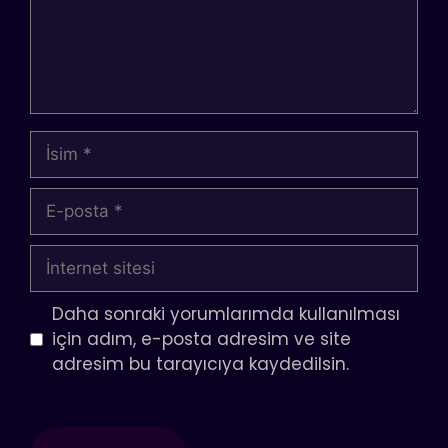
İsim
E-
posta
İnternet
sitesi
Daha sonraki yorumlarımda kullanılması
için adım, e-posta adresim ve site
adresim bu tarayıcıya kaydedilsin.