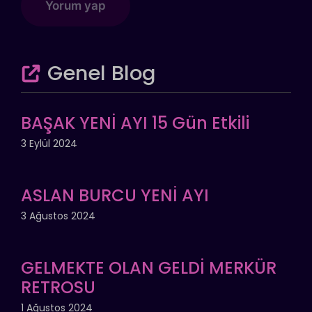
Genel Blog
BAŞAK YENİ AYI 15 Gün Etkili
3 Eylül 2024
ASLAN BURCU YENİ AYI
3 Ağustos 2024
GELMEKTE OLAN GELDİ MERKÜR
RETROSU
1 Ağustos 2024