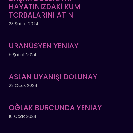
HAYATINIZDAKİ KUM
TORBALARINI ATIN
23 Şubat 2024
URANÜSYEN YENİAY
9 Şubat 2024
ASLAN UYANIŞI DOLUNAY
23 Ocak 2024
OĞLAK BURCUNDA YENİAY
10 Ocak 2024