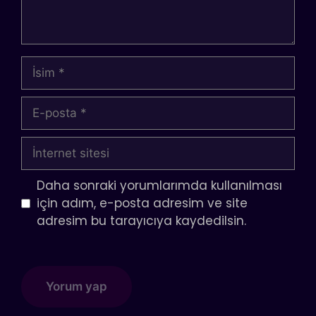
İsim
E-
posta
İnternet
sitesi
Daha sonraki yorumlarımda kullanılması
için adım, e-posta adresim ve site
adresim bu tarayıcıya kaydedilsin.