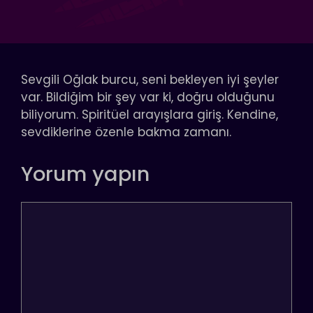
Sevgili Oğlak burcu, seni bekleyen iyi şeyler
var. Bildiğim bir şey var ki, doğru olduğunu
biliyorum. Spiritüel arayışlara giriş. Kendine,
sevdiklerine özenle bakma zamanı.
Yorum yapın
Yorum