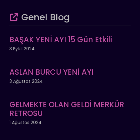
Genel Blog
BAŞAK YENİ AYI 15 Gün Etkili
3 Eylül 2024
ASLAN BURCU YENİ AYI
3 Ağustos 2024
GELMEKTE OLAN GELDİ MERKÜR
RETROSU
1 Ağustos 2024