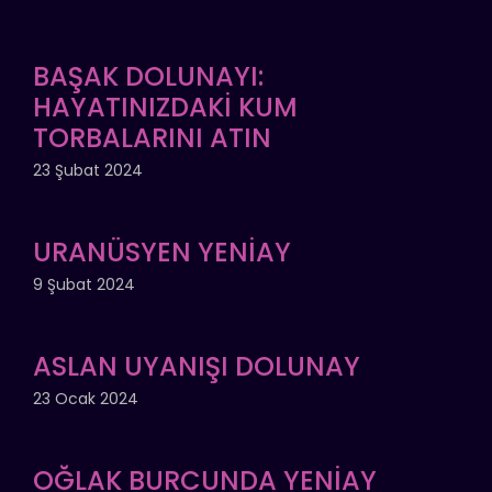
BAŞAK DOLUNAYI:
HAYATINIZDAKİ KUM
TORBALARINI ATIN
23 Şubat 2024
URANÜSYEN YENİAY
9 Şubat 2024
ASLAN UYANIŞI DOLUNAY
23 Ocak 2024
OĞLAK BURCUNDA YENİAY