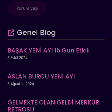
Genel Blog
BAŞAK YENİ AYI 15 Gün Etkili
3 Eylül 2024
ASLAN BURCU YENİ AYI
3 Ağustos 2024
GELMEKTE OLAN GELDİ MERKÜR
RETROSU