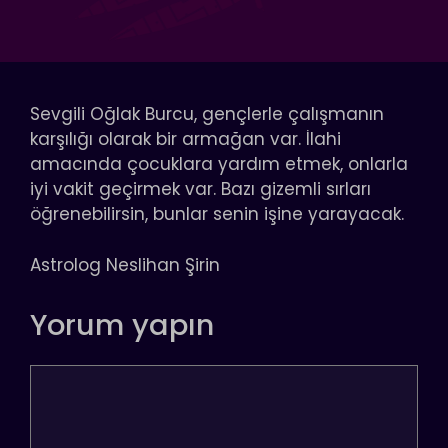
Sevgili Oğlak Burcu, gençlerle çalışmanın
karşılığı olarak bir armağan var. İlahi
amacında çocuklara yardım etmek, onlarla
iyi vakit geçirmek var. Bazı gizemli sırları
öğrenebilirsin, bunlar senin işine yarayacak.
Astrolog Neslihan Şirin
Yorum yapın
Yorum