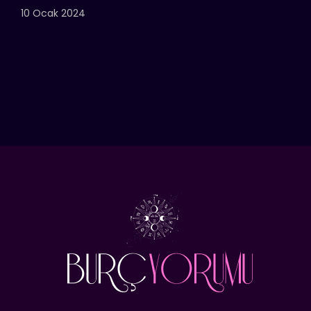
10 Ocak 2024