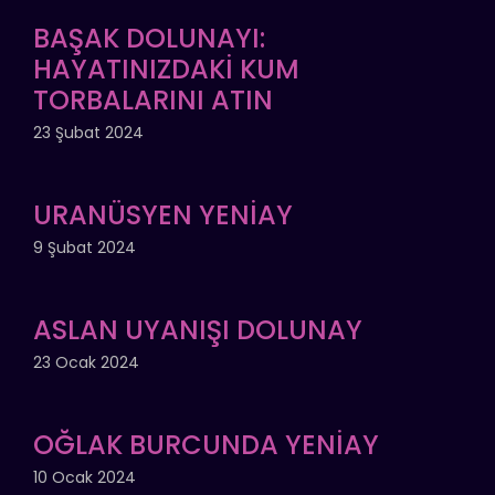
BAŞAK DOLUNAYI:
HAYATINIZDAKİ KUM
TORBALARINI ATIN
23 Şubat 2024
URANÜSYEN YENİAY
9 Şubat 2024
ASLAN UYANIŞI DOLUNAY
23 Ocak 2024
OĞLAK BURCUNDA YENİAY
10 Ocak 2024