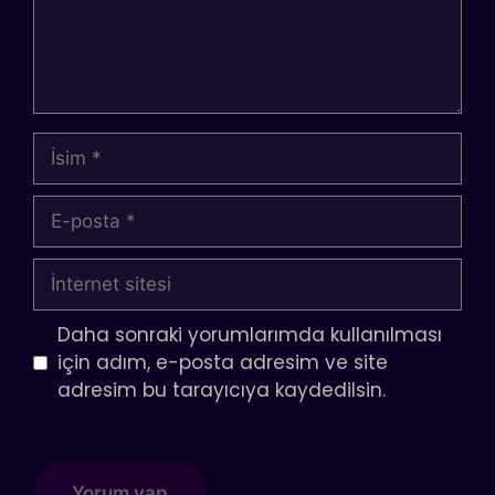
İsim
E-
posta
İnternet
sitesi
Daha sonraki yorumlarımda kullanılması
için adım, e-posta adresim ve site
adresim bu tarayıcıya kaydedilsin.