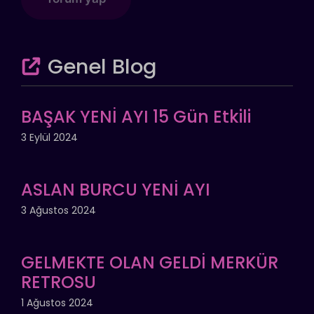
Genel Blog
BAŞAK YENİ AYI 15 Gün Etkili
3 Eylül 2024
ASLAN BURCU YENİ AYI
3 Ağustos 2024
GELMEKTE OLAN GELDİ MERKÜR
RETROSU
1 Ağustos 2024