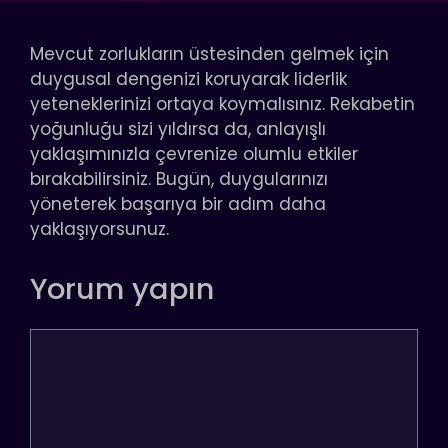
Mevcut zorlukların üstesinden gelmek için
duygusal dengenizi koruyarak liderlik
yeteneklerinizi ortaya koymalısınız. Rekabetin
yoğunluğu sizi yıldırsa da, anlayışlı
yaklaşımınızla çevrenize olumlu etkiler
bırakabilirsiniz. Bugün, duygularınızı
yöneterek başarıya bir adım daha
yaklaşıyorsunuz.
Yorum yapın
Yorum