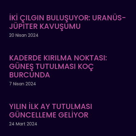
İKİ ÇILGIN BULUŞUYOR: URANÜS-
JÜPİTER KAVUŞUMU
20 Nisan 2024
KADERDE KIRILMA NOKTASI:
GÜNEŞ TUTULMASI KOÇ
BURCUNDA
7 Nisan 2024
YILIN İLK AY TUTULMASI
GÜNCELLEME GELİYOR
24 Mart 2024