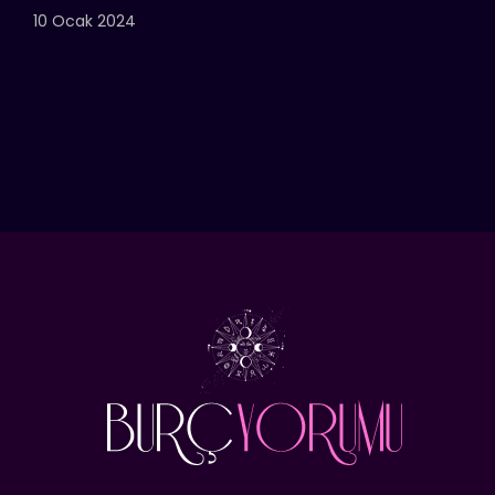
10 Ocak 2024