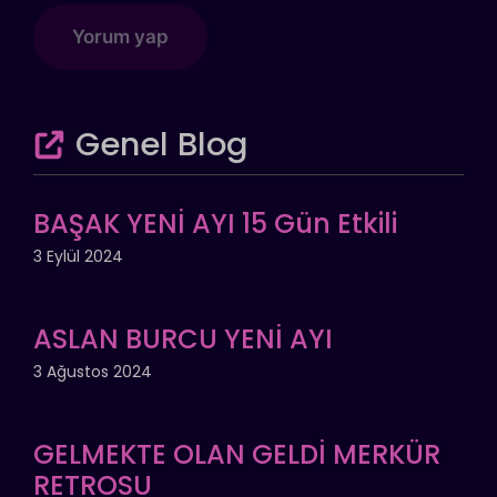
Genel Blog
BAŞAK YENİ AYI 15 Gün Etkili
3 Eylül 2024
ASLAN BURCU YENİ AYI
3 Ağustos 2024
GELMEKTE OLAN GELDİ MERKÜR
RETROSU