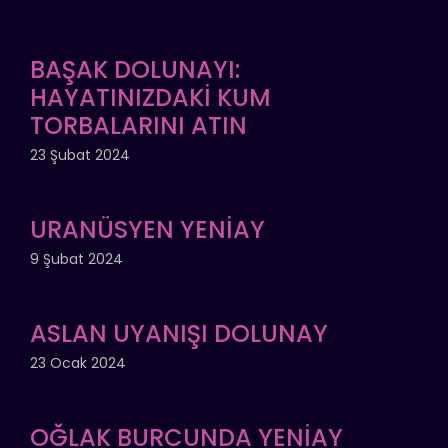
BAŞAK DOLUNAYI:
HAYATINIZDAKİ KUM
TORBALARINI ATIN
23 Şubat 2024
URANÜSYEN YENİAY
9 Şubat 2024
ASLAN UYANIŞI DOLUNAY
23 Ocak 2024
OĞLAK BURCUNDA YENİAY