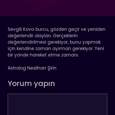
Sevgili Kova burcu, gözden geçir ve yeniden
değerlendir olayları. Gerçeklerin
değerlendirilmesi gerekiyor, bunu yapmak
için kendine zaman ayırman gerekiyor. Yeni
bir yönde hareket etme zamanı.
Astrolog Neslihan Şirin
Yorum yapın
Yorum