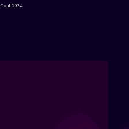
 Ocak 2024