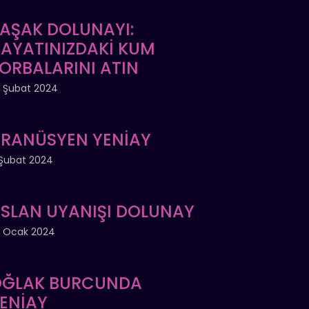
AŞAK DOLUNAYI:
AYATINIZDAKİ KUM
ORBALARINI ATIN
 Şubat 2024
RANÜSYEN YENİAY
Şubat 2024
SLAN UYANIŞI DOLUNAY
 Ocak 2024
ĞLAK BURCUNDA
ENİAY