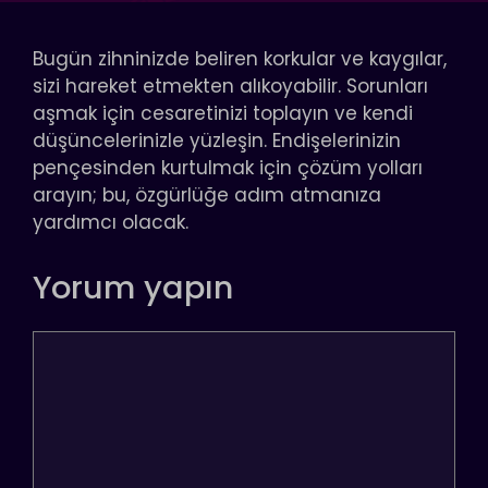
Bugün zihninizde beliren korkular ve kaygılar,
sizi hareket etmekten alıkoyabilir. Sorunları
aşmak için cesaretinizi toplayın ve kendi
düşüncelerinizle yüzleşin. Endişelerinizin
pençesinden kurtulmak için çözüm yolları
arayın; bu, özgürlüğe adım atmanıza
yardımcı olacak.
Yorum yapın
Yorum