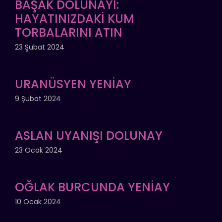
BAŞAK DOLUNAYI:
HAYATINIZDAKİ KUM
TORBALARINI ATIN
23 Şubat 2024
URANÜSYEN YENİAY
9 Şubat 2024
ASLAN UYANIŞI DOLUNAY
23 Ocak 2024
OĞLAK BURCUNDA YENİAY
10 Ocak 2024