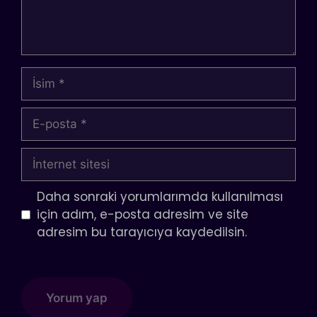
İsim
E-
posta
İnternet
sitesi
Daha sonraki yorumlarımda kullanılması
için adım, e-posta adresim ve site
adresim bu tarayıcıya kaydedilsin.