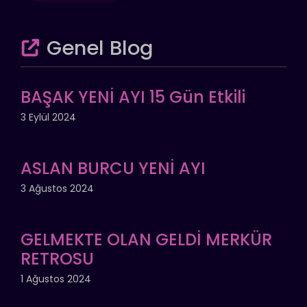
Genel Blog
BAŞAK YENİ AYI 15 Gün Etkili
3 Eylül 2024
ASLAN BURCU YENİ AYI
3 Ağustos 2024
GELMEKTE OLAN GELDİ MERKÜR
RETROSU
1 Ağustos 2024