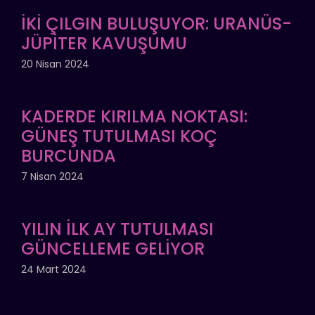
İKİ ÇILGIN BULUŞUYOR: URANÜS-
JÜPİTER KAVUŞUMU
20 Nisan 2024
KADERDE KIRILMA NOKTASI:
GÜNEŞ TUTULMASI KOÇ
BURCUNDA
7 Nisan 2024
YILIN İLK AY TUTULMASI
GÜNCELLEME GELİYOR
24 Mart 2024