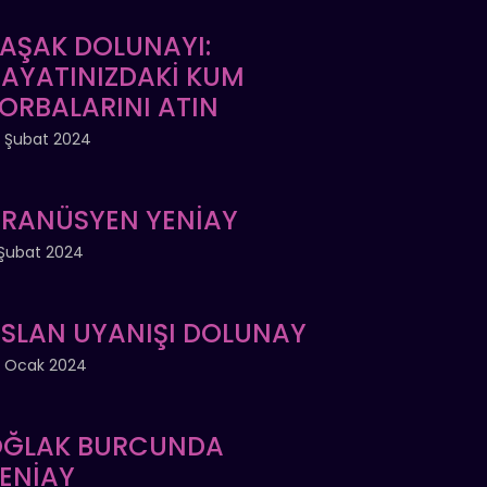
AŞAK DOLUNAYI:
AYATINIZDAKİ KUM
ORBALARINI ATIN
 Şubat 2024
RANÜSYEN YENİAY
Şubat 2024
SLAN UYANIŞI DOLUNAY
 Ocak 2024
ĞLAK BURCUNDA
ENİAY