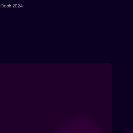
 Ocak 2024