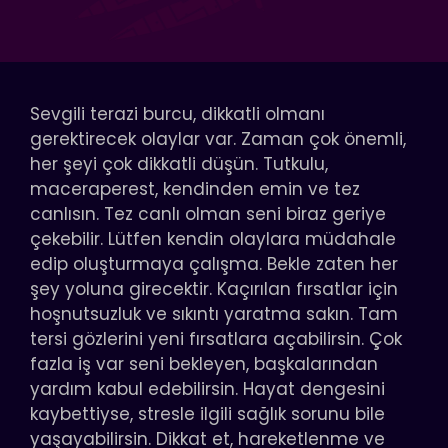
Sevgili terazi burcu, dikkatli olmanı
gerektirecek olaylar var. Zaman çok önemli,
her şeyi çok dikkatli düşün. Tutkulu,
maceraperest, kendinden emin ve tez
canlısın. Tez canlı olman seni biraz geriye
çekebilir. Lütfen kendin olaylara müdahale
edip oluşturmaya çalışma. Bekle zaten her
şey yoluna girecektir. Kaçırılan fırsatlar için
hoşnutsuzluk ve sıkıntı yaratma sakın. Tam
tersi gözlerini yeni fırsatlara açabilirsin. Çok
fazla iş var seni bekleyen, başkalarından
yardım kabul edebilirsin. Hayat dengesini
kaybettiyse, stresle ilgili sağlık sorunu bile
yaşayabilirsin. Dikkat et, hareketlenme ve