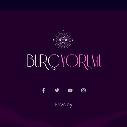
Privacy