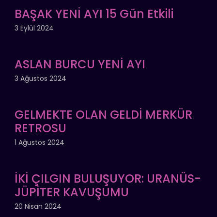
BAŞAK YENİ AYI 15 Gün Etkili
3 Eylül 2024
ASLAN BURCU YENİ AYI
3 Ağustos 2024
GELMEKTE OLAN GELDİ MERKÜR
RETROSU
1 Ağustos 2024
İKİ ÇILGIN BULUŞUYOR: URANÜS-
JÜPİTER KAVUŞUMU
20 Nisan 2024