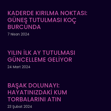
KADERDE KIRILMA NOKTASI:
GÜNEŞ TUTULMASI KOÇ
BURCUNDA
7 Nisan 2024
YILIN İLK AY TUTULMASI
GÜNCELLEME GELİYOR
24 Mart 2024
BAŞAK DOLUNAYI:
HAYATINIZDAKİ KUM
TORBALARINI ATIN
23 Şubat 2024