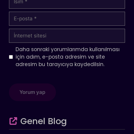
E-
posta
İnternet
sitesi
Daha sonraki yorumlarımda kullanılması
için adım, e-posta adresim ve site
adresim bu tarayıcıya kaydedilsin.
Genel Blog