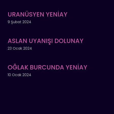
URANÜSYEN YENİAY
9 Şubat 2024
ASLAN UYANIŞI DOLUNAY
23 Ocak 2024
OĞLAK BURCUNDA YENİAY
10 Ocak 2024