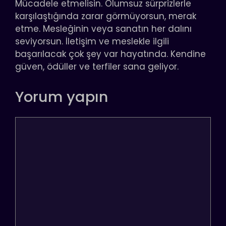
Mücadele etmelisin. Olumsuz sürprizlerle
karşılaştığında zarar görmüyorsun, merak
etme. Mesleğinin veya sanatın her dalını
seviyorsun. İletişim ve meslekle ilgili
başarılacak çok şey var hayatında. Kendine
güven, ödüller ve terfiler sana geliyor.
Yorum yapın
Yorum