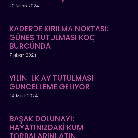
20 Nisan 2024
KADERDE KIRILMA NOKTASI:
GÜNEŞ TUTULMASI KOÇ
BURCUNDA
7 Nisan 2024
YILIN İLK AY TUTULMASI
GÜNCELLEME GELİYOR
24 Mart 2024
BAŞAK DOLUNAYI:
HAYATINIZDAKİ KUM
TORBALARINI ATIN