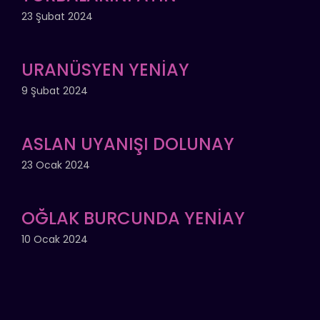
23 Şubat 2024
URANÜSYEN YENİAY
9 Şubat 2024
ASLAN UYANIŞI DOLUNAY
23 Ocak 2024
OĞLAK BURCUNDA YENİAY
10 Ocak 2024