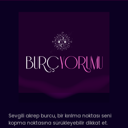
Sevgili akrep burcu, bir kırılma noktası seni
kopma noktasına sürükleyebilir dikkat et.