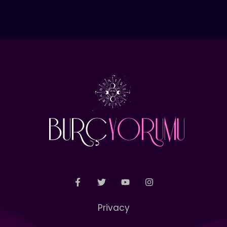
Privacy