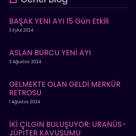
BAŞAK YENİ AYI 15 Gün Etkili
3 Eylül 2024
ASLAN BURCU YENİ AYI
3 Ağustos 2024
GELMEKTE OLAN GELDİ MERKÜR
RETROSU
1 Ağustos 2024
İKİ ÇILGIN BULUŞUYOR: URANÜS-
JÜPİTER KAVUŞUMU