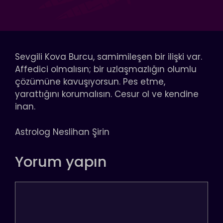
Sevgili Kova Burcu, samimileşen bir ilişki var.
Affedici olmalısın; bir uzlaşmazlığın olumlu
çözümüne kavuşıyorsun. Pes etme,
yarattığını korumalısın. Cesur ol ve kendine
inan.
Astrolog Neslihan Şirin
Yorum yapın
Yorum