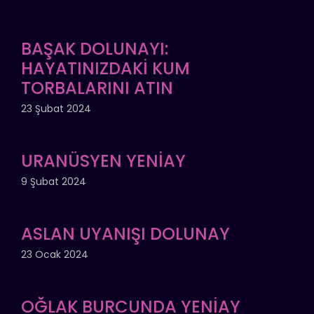
BAŞAK DOLUNAYI:
HAYATINIZDAKİ KUM
TORBALARINI ATIN
23 Şubat 2024
URANÜSYEN YENİAY
9 Şubat 2024
ASLAN UYANIŞI DOLUNAY
23 Ocak 2024
OĞLAK BURCUNDA YENİAY