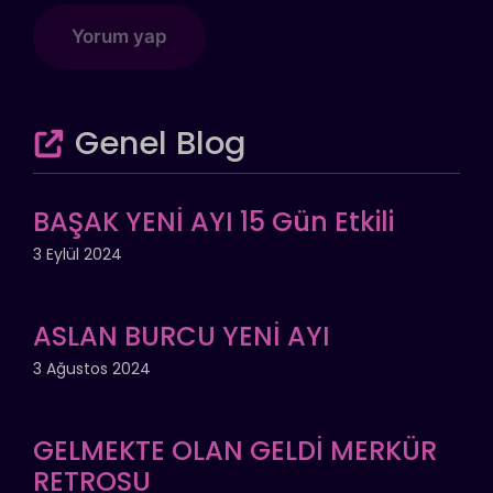
Genel Blog
BAŞAK YENİ AYI 15 Gün Etkili
3 Eylül 2024
ASLAN BURCU YENİ AYI
3 Ağustos 2024
GELMEKTE OLAN GELDİ MERKÜR
RETROSU