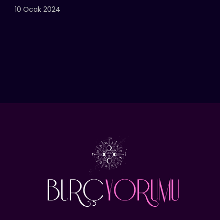
10 Ocak 2024