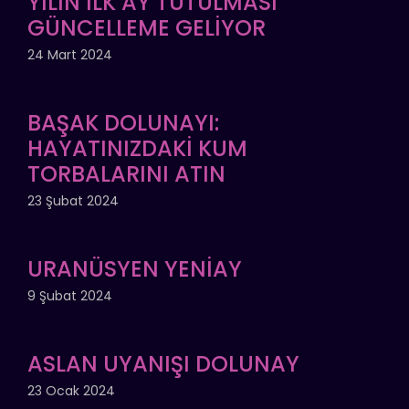
YILIN İLK AY TUTULMASI
GÜNCELLEME GELİYOR
24 Mart 2024
BAŞAK DOLUNAYI:
HAYATINIZDAKİ KUM
TORBALARINI ATIN
23 Şubat 2024
URANÜSYEN YENİAY
9 Şubat 2024
ASLAN UYANIŞI DOLUNAY
23 Ocak 2024