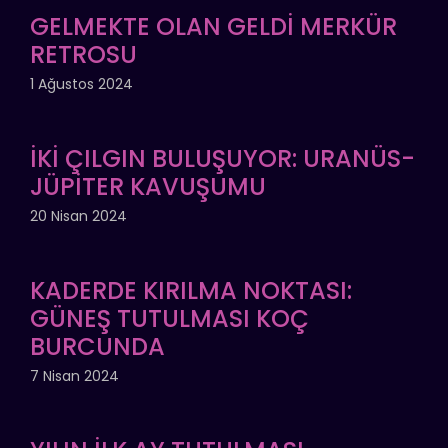
GELMEKTE OLAN GELDİ MERKÜR
RETROSU
1 Ağustos 2024
İKİ ÇILGIN BULUŞUYOR: URANÜS-
JÜPİTER KAVUŞUMU
20 Nisan 2024
KADERDE KIRILMA NOKTASI:
GÜNEŞ TUTULMASI KOÇ
BURCUNDA
7 Nisan 2024