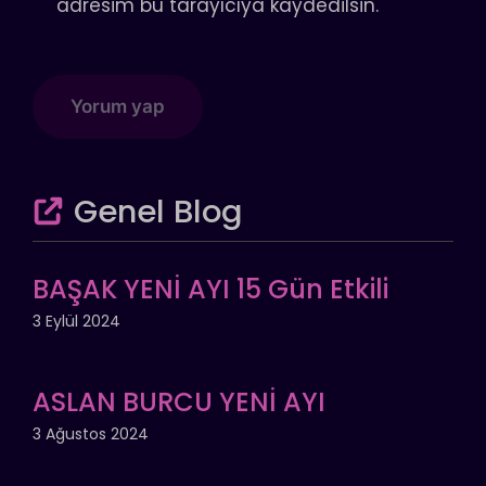
adresim bu tarayıcıya kaydedilsin.
Genel Blog
BAŞAK YENİ AYI 15 Gün Etkili
3 Eylül 2024
ASLAN BURCU YENİ AYI
3 Ağustos 2024