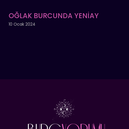
OĞLAK BURCUNDA YENİAY
10 Ocak 2024