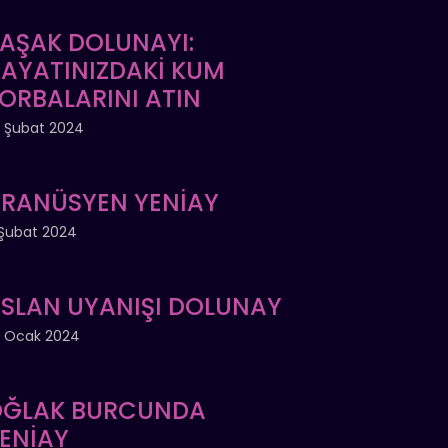
AŞAK DOLUNAYI:
AYATINIZDAKİ KUM
ORBALARINI ATIN
 Şubat 2024
RANÜSYEN YENİAY
Şubat 2024
SLAN UYANIŞI DOLUNAY
 Ocak 2024
ĞLAK BURCUNDA
ENİAY