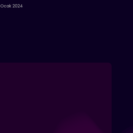
 Ocak 2024