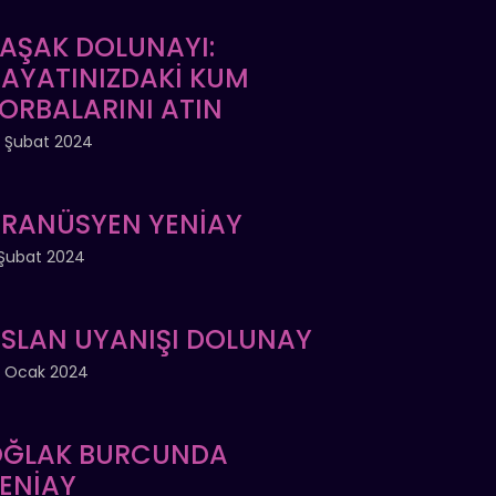
AŞAK DOLUNAYI:
AYATINIZDAKİ KUM
ORBALARINI ATIN
 Şubat 2024
RANÜSYEN YENİAY
Şubat 2024
SLAN UYANIŞI DOLUNAY
 Ocak 2024
ĞLAK BURCUNDA
ENİAY