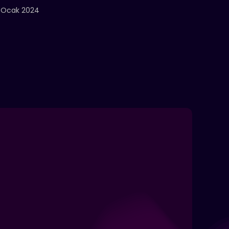
 Ocak 2024