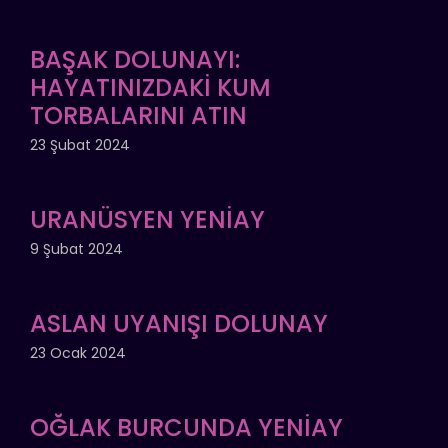
BAŞAK DOLUNAYI:
HAYATINIZDAKİ KUM
TORBALARINI ATIN
23 Şubat 2024
URANÜSYEN YENİAY
9 Şubat 2024
ASLAN UYANIŞI DOLUNAY
23 Ocak 2024
OĞLAK BURCUNDA YENİAY