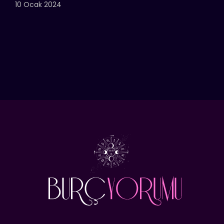
10 Ocak 2024