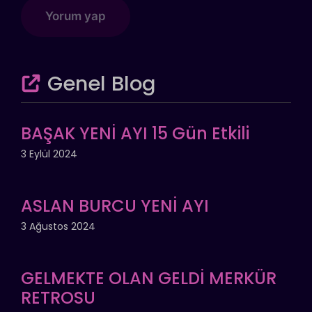
Genel Blog
BAŞAK YENİ AYI 15 Gün Etkili
3 Eylül 2024
ASLAN BURCU YENİ AYI
3 Ağustos 2024
GELMEKTE OLAN GELDİ MERKÜR
RETROSU