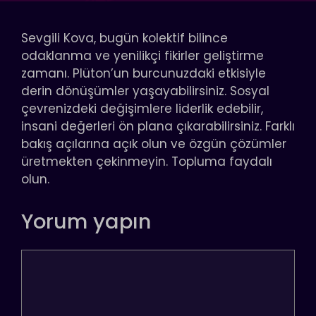
Sevgili Kova, bugün kolektif bilince
odaklanma ve yenilikçi fikirler geliştirme
zamanı. Plüton’un burcunuzdaki etkisiyle
derin dönüşümler yaşayabilirsiniz. Sosyal
çevrenizdeki değişimlere liderlik edebilir,
insani değerleri ön plana çıkarabilirsiniz. Farklı
bakış açılarına açık olun ve özgün çözümler
üretmekten çekinmeyin. Topluma faydalı
olun.
Yorum yapın
Yorum