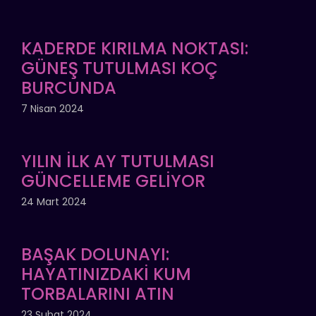
KADERDE KIRILMA NOKTASI:
GÜNEŞ TUTULMASI KOÇ
BURCUNDA
7 Nisan 2024
YILIN İLK AY TUTULMASI
GÜNCELLEME GELİYOR
24 Mart 2024
BAŞAK DOLUNAYI:
HAYATINIZDAKİ KUM
TORBALARINI ATIN
23 Şubat 2024