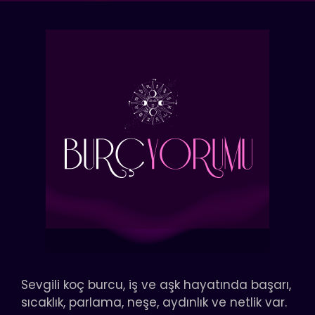
Sevgili koç burcu, iş ve aşk hayatında başarı,
sıcaklık, parlama, neşe, aydınlık ve netlik var.