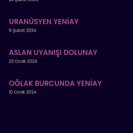
URANÜSYEN YENİAY
9 Şubat 2024
ASLAN UYANIŞI DOLUNAY
23 Ocak 2024
OĞLAK BURCUNDA YENİAY
10 Ocak 2024