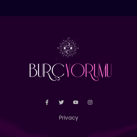
Privacy