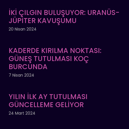
İKİ ÇILGIN BULUŞUYOR: URANÜS-
JÜPİTER KAVUŞUMU
20 Nisan 2024
KADERDE KIRILMA NOKTASI:
GÜNEŞ TUTULMASI KOÇ
BURCUNDA
7 Nisan 2024
YILIN İLK AY TUTULMASI
GÜNCELLEME GELİYOR
24 Mart 2024