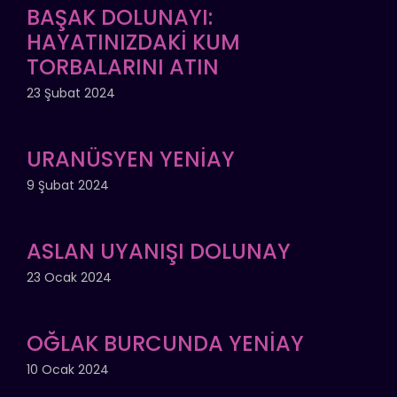
BAŞAK DOLUNAYI:
HAYATINIZDAKİ KUM
TORBALARINI ATIN
23 Şubat 2024
URANÜSYEN YENİAY
9 Şubat 2024
ASLAN UYANIŞI DOLUNAY
23 Ocak 2024
OĞLAK BURCUNDA YENİAY
10 Ocak 2024