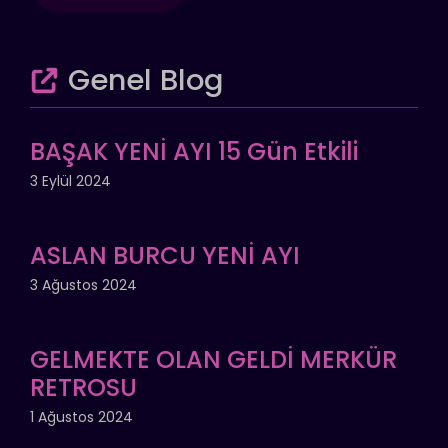
Genel Blog
BAŞAK YENİ AYI 15 Gün Etkili
3 Eylül 2024
ASLAN BURCU YENİ AYI
3 Ağustos 2024
GELMEKTE OLAN GELDİ MERKÜR
RETROSU
1 Ağustos 2024