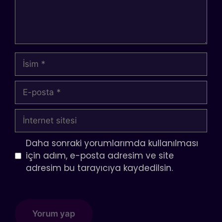
İsim
E-
posta
İnternet
sitesi
Daha sonraki yorumlarımda kullanılması
için adım, e-posta adresim ve site
adresim bu tarayıcıya kaydedilsin.