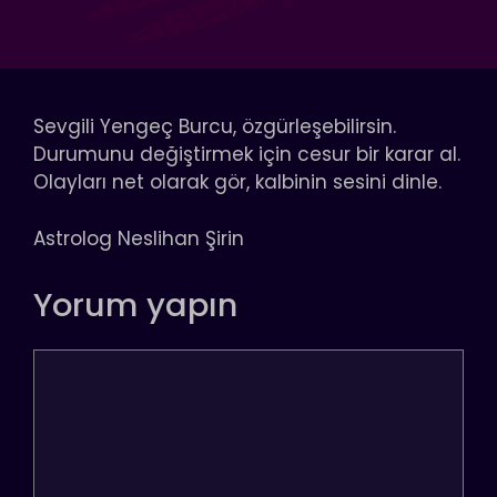
Sevgili Yengeç Burcu, özgürleşebilirsin.
Durumunu değiştirmek için cesur bir karar al.
Olayları net olarak gör, kalbinin sesini dinle.
Astrolog Neslihan Şirin
Yorum yapın
Yorum