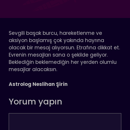
Sevgili başak burcu, hareketlenme ve
aksiyon başlamış çok yakında hayrına
olacak bir mesaj alıyorsun. Etrafına dikkat et.
Evrenin mesajları sana o şekilde geliyor.
Beklediğin beklemediğin her yerden olumlu
mesajlar alacaksın.
Astrolog Neslihan Şirin
Yorum yapın
Yorum