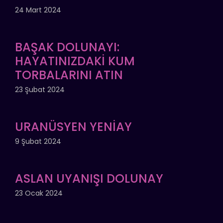
24 Mart 2024
BAŞAK DOLUNAYI:
HAYATINIZDAKİ KUM
TORBALARINI ATIN
23 Şubat 2024
URANÜSYEN YENİAY
9 Şubat 2024
ASLAN UYANIŞI DOLUNAY
23 Ocak 2024