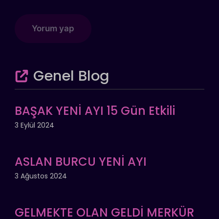
Genel Blog
BAŞAK YENİ AYI 15 Gün Etkili
3 Eylül 2024
ASLAN BURCU YENİ AYI
3 Ağustos 2024
GELMEKTE OLAN GELDİ MERKÜR