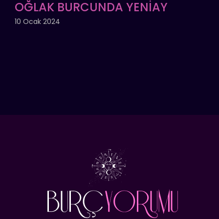
OĞLAK BURCUNDA YENİAY
10 Ocak 2024