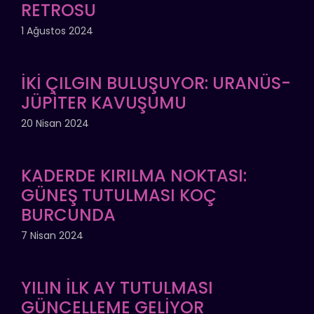
RETROSU
1 Ağustos 2024
İKİ ÇILGIN BULUŞUYOR: URANÜS-
JÜPİTER KAVUŞUMU
20 Nisan 2024
KADERDE KIRILMA NOKTASI:
GÜNEŞ TUTULMASI KOÇ
BURCUNDA
7 Nisan 2024
YILIN İLK AY TUTULMASI
GÜNCELLEME GELİYOR