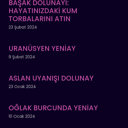
BAŞAK DOLUNAYI:
HAYATINIZDAKİ KUM
TORBALARINI ATIN
23 Şubat 2024
URANÜSYEN YENİAY
9 Şubat 2024
ASLAN UYANIŞI DOLUNAY
23 Ocak 2024
OĞLAK BURCUNDA YENİAY
10 Ocak 2024