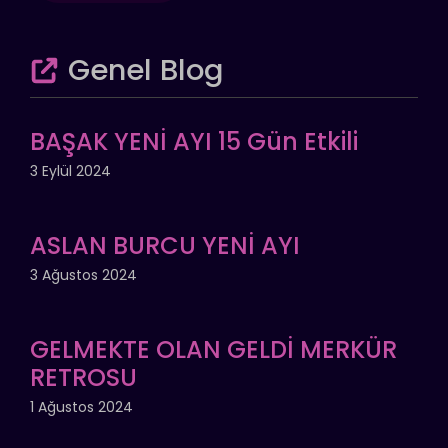
Genel Blog
BAŞAK YENİ AYI 15 Gün Etkili
3 Eylül 2024
ASLAN BURCU YENİ AYI
3 Ağustos 2024
GELMEKTE OLAN GELDİ MERKÜR
RETROSU
1 Ağustos 2024