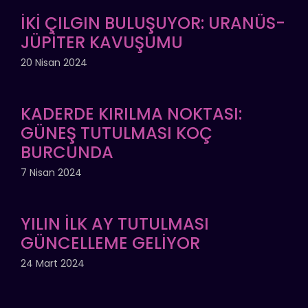
İKİ ÇILGIN BULUŞUYOR: URANÜS-
JÜPİTER KAVUŞUMU
20 Nisan 2024
KADERDE KIRILMA NOKTASI:
GÜNEŞ TUTULMASI KOÇ
BURCUNDA
7 Nisan 2024
YILIN İLK AY TUTULMASI
GÜNCELLEME GELİYOR
24 Mart 2024