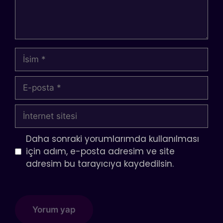
İsim
E-
posta
İnternet
sitesi
Daha sonraki yorumlarımda kullanılması
için adım, e-posta adresim ve site
adresim bu tarayıcıya kaydedilsin.