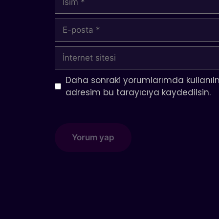
E-
posta
İnternet
sitesi
Daha sonraki yorumlarımda kullanılm
adresim bu tarayıcıya kaydedilsin.