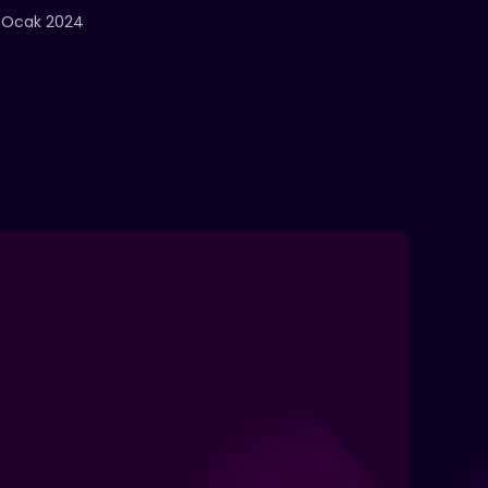
 Ocak 2024