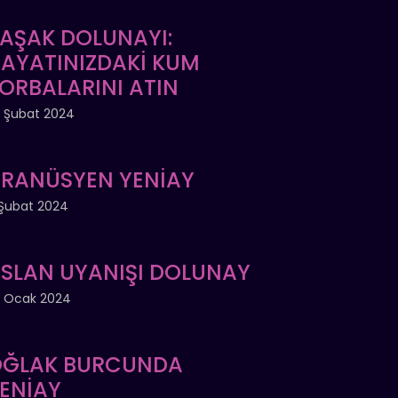
AŞAK DOLUNAYI:
AYATINIZDAKİ KUM
ORBALARINI ATIN
 Şubat 2024
RANÜSYEN YENİAY
Şubat 2024
SLAN UYANIŞI DOLUNAY
 Ocak 2024
ĞLAK BURCUNDA
ENİAY