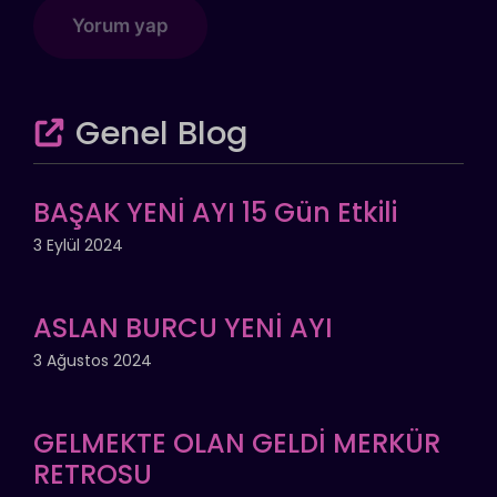
Genel Blog
BAŞAK YENİ AYI 15 Gün Etkili
3 Eylül 2024
ASLAN BURCU YENİ AYI
3 Ağustos 2024
GELMEKTE OLAN GELDİ MERKÜR
RETROSU