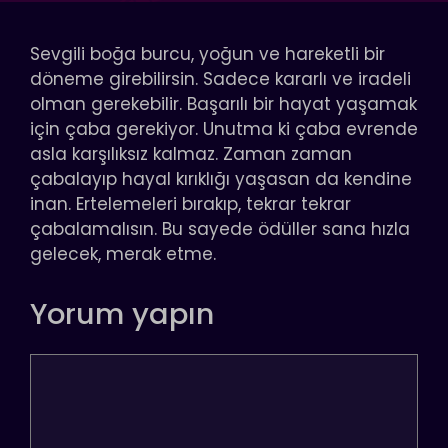
Sevgili boğa burcu, yoğun ve hareketli bir
döneme girebilirsin. Sadece kararlı ve iradeli
olman gerekebilir. Başarılı bir hayat yaşamak
için çaba gerekiyor. Unutma ki çaba evrende
asla karşılıksız kalmaz. Zaman zaman
çabalayıp hayal kırıklığı yaşasan da kendine
inan. Ertelemeleri bırakıp, tekrar tekrar
çabalamalısın. Bu sayede ödüller sana hızla
gelecek, merak etme.
Yorum yapın
Yorum