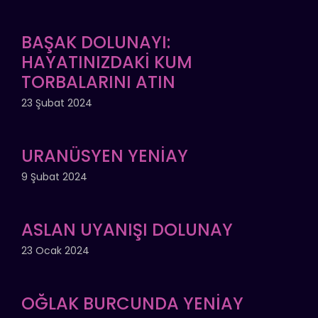
BAŞAK DOLUNAYI:
HAYATINIZDAKİ KUM
TORBALARINI ATIN
23 Şubat 2024
URANÜSYEN YENİAY
9 Şubat 2024
ASLAN UYANIŞI DOLUNAY
23 Ocak 2024
OĞLAK BURCUNDA YENİAY