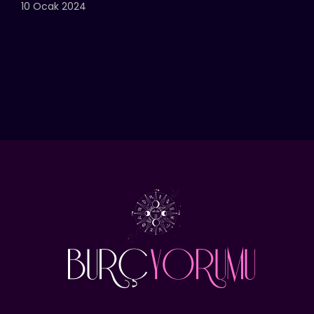
10 Ocak 2024