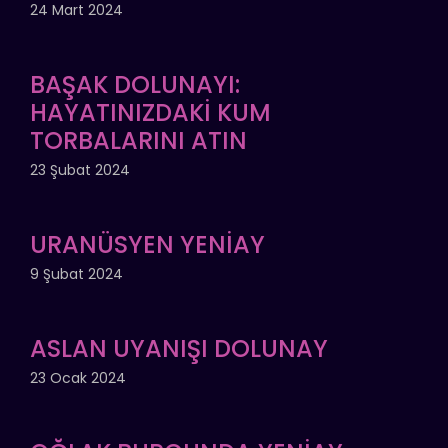
24 Mart 2024
BAŞAK DOLUNAYI:
HAYATINIZDAKİ KUM
TORBALARINI ATIN
23 Şubat 2024
URANÜSYEN YENİAY
9 Şubat 2024
ASLAN UYANIŞI DOLUNAY
23 Ocak 2024