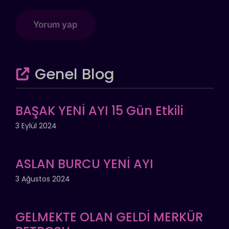
Genel Blog
BAŞAK YENİ AYI 15 Gün Etkili
3 Eylül 2024
ASLAN BURCU YENİ AYI
3 Ağustos 2024
GELMEKTE OLAN GELDİ MERKÜR